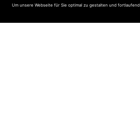
Um unsere Webseite für Sie optimal zu gestalten und fortlaufe