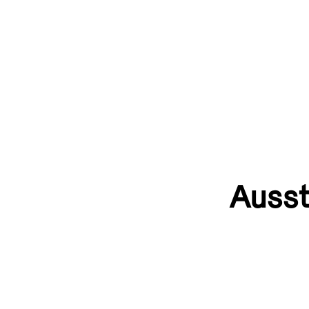
Ausst