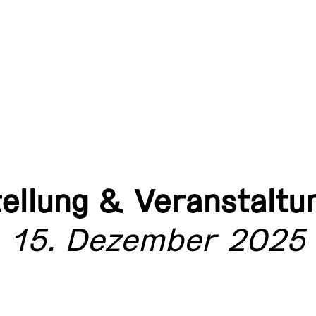
ellung & Veranstalt
15. Dezember 2025