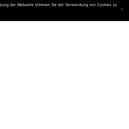
utzung der Webseite stimmen Sie der Verwendung von Cookies zu.