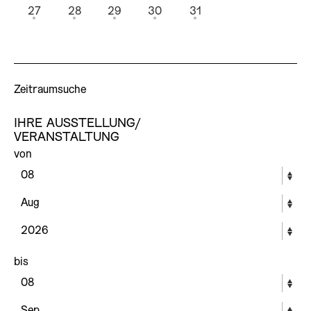
27
28
29
30
31
Zeitraumsuche
IHRE AUSSTELLUNG/
VERANSTALTUNG
von
bis