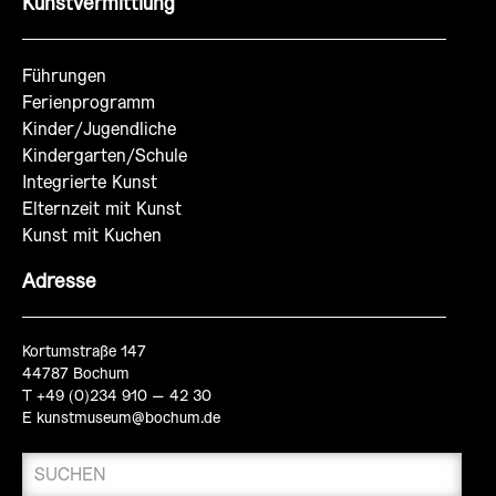
Kunstvermittlung
Führungen
Ferienprogramm
Kinder/Jugendliche
Kindergarten/Schule
Integrierte Kunst
Elternzeit mit Kunst
Kunst mit Kuchen
Adresse
Kortumstraße 147
44787 Bochum
T +49 (0)234 910 – 42 30
E
kunstmuseum@bochum.de