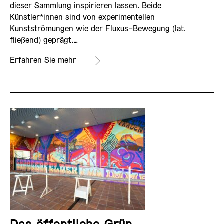
dieser Sammlung inspirieren lassen. Beide
Künstler*innen sind von experimentellen
Kunstströmungen wie der Fluxus-Bewegung (lat.
fließend) geprägt.…
Erfahren Sie mehr