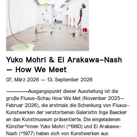
Yuko Mohri & Ei Arakawa-Nash
– How We Meet
07. März 2026 ­— 13. September 2026
——————————
Ausgangspunkt dieser Ausstellung ist die
große Fluxus-Schau How We Met (November 2025–
Februar 2026), die erstmals die Schenkung von Fluxus-
Kunstwerken der verstorbenen Galeristin Inge Baecker
an das Kunstmuseum präsentierte. Die eingeladenen
Künstler*innen Yuko Mohri (*1980) und Ei Arakawa-
Nash (*1977) haben sich von Kunstwerken aus