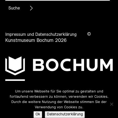
©
Impressum und Datenschutzerklärung
Kunstmuseum Bochum 2026
Um unsere Webseite für Sie optimal zu gestalten und
fortlaufend verbessern zu können, verwenden wir Cookies.
Durch die weitere Nutzung der Webseite stimmen Sie der
Verwendung von Cookies zu.
Ok
Datenschutzerklärung