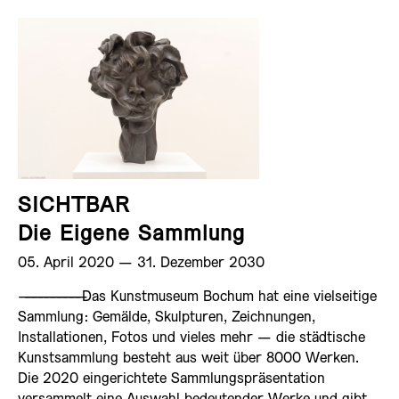
SICHTBAR
Die Eigene Sammlung
05. April 2020 ­— 31. Dezember 2030
——————————
Das Kunstmuseum Bochum hat eine vielseitige
Sammlung: Gemälde, Skulpturen, Zeichnungen,
Installationen, Fotos und vieles mehr — die städtische
Kunstsammlung besteht aus weit über 8000 Werken.
Die 2020 eingerichtete Sammlungspräsentation