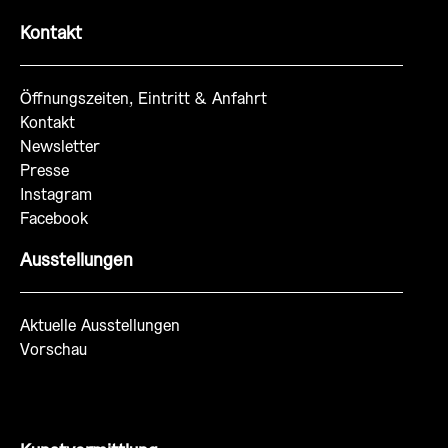
Kontakt
Öffnungszeiten, Eintritt & Anfahrt
Kontakt
Newsletter
Presse
Instagram
Facebook
Ausstellungen
Aktuelle Ausstellungen
Vorschau