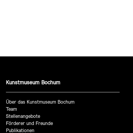
Kunstmuseum Bochum
Über das Kunstmuseum Bochum
Team
Stellenangebote
Förderer und Freunde
Publikationen