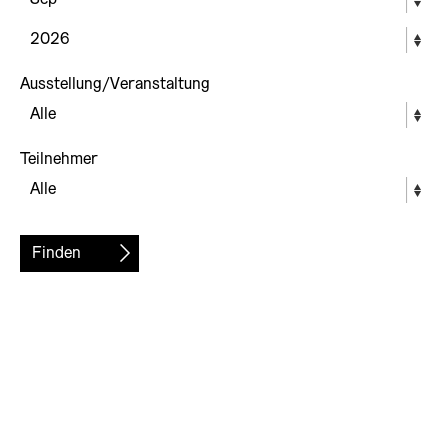
Ausstellung/Veranstaltung
Teilnehmer