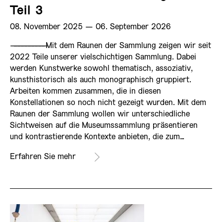
Teil 3
08. November 2025 ­— 06. September 2026
——————————
Mit dem Raunen der Sammlung zeigen wir seit
2022 Teile unserer vielschichtigen Sammlung. Dabei
werden Kunstwerke sowohl thematisch, assoziativ,
kunsthistorisch als auch monographisch gruppiert.
Arbeiten kommen zusammen, die in diesen
Konstellationen so noch nicht gezeigt wurden. Mit dem
Raunen der Sammlung wollen wir unterschiedliche
Sichtweisen auf die Museumssammlung präsentieren
und kontrastierende Kontexte anbieten, die zum…
Erfahren Sie mehr