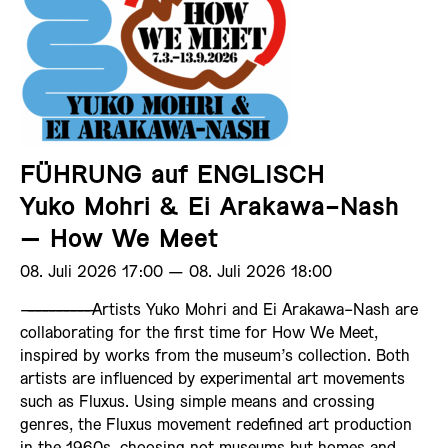
FÜHRUNG auf ENGLISCH
Yuko Mohri & Ei Arakawa-Nash
– How We Meet
08. Juli 2026 17:00 ­— 08. Juli 2026 18:00
——————————
Artists Yuko Mohri and Ei Arakawa-Nash are
collaborating for the first time for How We Meet,
inspired by works from the museum’s collection. Both
artists are influenced by experimental art movements
such as Fluxus. Using simple means and crossing
genres, the Fluxus movement redefined art production