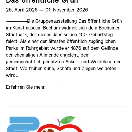
Das öffentliche Grün
25. April 2026 ­— 01. November 2026
——————————
Die Gruppenausstellung Das öffentliche Grün
im Kunstmuseum Bochum widmet sich dem Bochumer
Stadtpark, der dieses Jahr seinen 150. Geburtstag
feiert. Als einer der ältesten öffentlich zugänglichen
Parks im Ruhrgebiet wurde er 1876 auf dem Gelände
der ehemaligen Allmende angelegt, dem
gemeinschaftlich genutzten Acker- und Weideland der
Stadt. Wo früher Kühe, Schafe und Ziegen weideten,
wird…
Erfahren Sie mehr