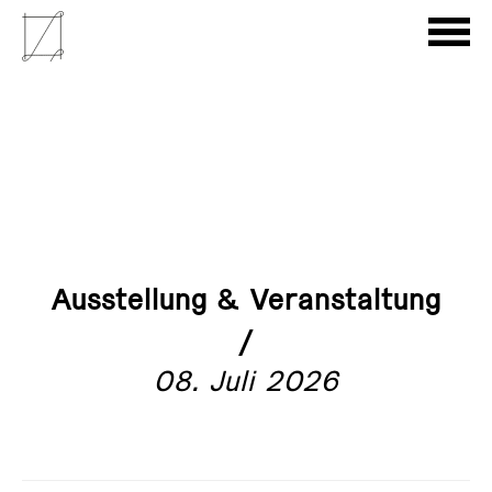
Ausstellung & Veranstaltung
/
08. Juli 2026