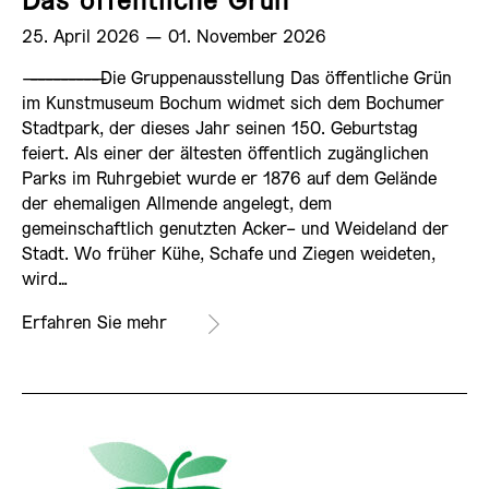
Das öffentliche Grün
25. April 2026 ­— 01. November 2026
——————————
Die Gruppenausstellung Das öffentliche Grün
im Kunstmuseum Bochum widmet sich dem Bochumer
Stadtpark, der dieses Jahr seinen 150. Geburtstag
feiert. Als einer der ältesten öffentlich zugänglichen
Parks im Ruhrgebiet wurde er 1876 auf dem Gelände
der ehemaligen Allmende angelegt, dem
gemeinschaftlich genutzten Acker- und Weideland der
Stadt. Wo früher Kühe, Schafe und Ziegen weideten,
wird…
Erfahren Sie mehr