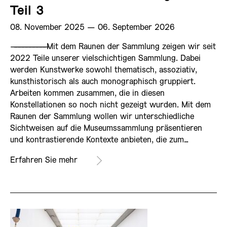
Teil 3
08. November 2025 ­— 06. September 2026
——————————
Mit dem Raunen der Sammlung zeigen wir seit
2022 Teile unserer vielschichtigen Sammlung. Dabei
werden Kunstwerke sowohl thematisch, assoziativ,
kunsthistorisch als auch monographisch gruppiert.
Arbeiten kommen zusammen, die in diesen
Konstellationen so noch nicht gezeigt wurden. Mit dem
Raunen der Sammlung wollen wir unterschiedliche
Sichtweisen auf die Museumssammlung präsentieren
und kontrastierende Kontexte anbieten, die zum…
Erfahren Sie mehr