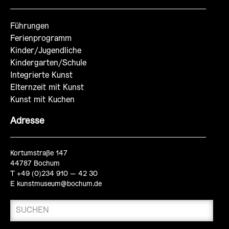
Führungen
Ferienprogramm
Kinder/Jugendliche
Kindergarten/Schule
Integrierte Kunst
Elternzeit mit Kunst
Kunst mit Kuchen
Adresse
Kortumstraße 147
44787 Bochum
T +49 (0)234 910 – 42 30
E
kunstmuseum@bochum.de