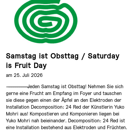
Samstag ist Obsttag / Saturday
is Fruit Day
am 25. Juli 2026
——————————
Jeden Samstag ist Obsttag! Nehmen Sie sich
gerne eine Frucht am Empfang im Foyer und tauschen
sie diese gegen einen der Äpfel an den Elektroden der
Installation Decomposition: 24 Red der Künstlerin Yuko
Mohri aus! Kompostieren und Komponieren liegen bei
Yuko Mohri nah beieinander. Decomposition: 24 Red ist
eine Installation bestehend aus Elektroden und Früchten.