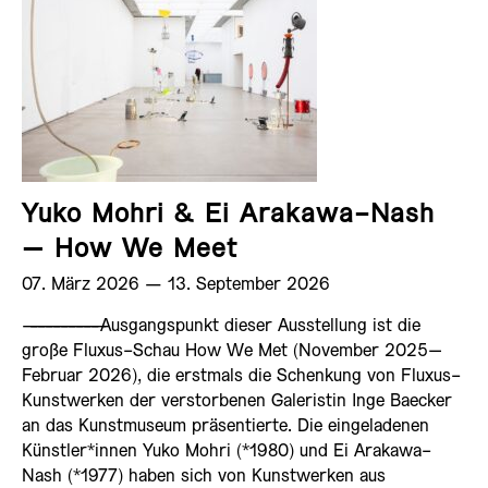
Yuko Mohri & Ei Arakawa-Nash
– How We Meet
07. März 2026 ­— 13. September 2026
——————————
Ausgangspunkt dieser Ausstellung ist die
große Fluxus-Schau How We Met (November 2025–
Februar 2026), die erstmals die Schenkung von Fluxus-
Kunstwerken der verstorbenen Galeristin Inge Baecker
an das Kunstmuseum präsentierte. Die eingeladenen
Künstler*innen Yuko Mohri (*1980) und Ei Arakawa-
Nash (*1977) haben sich von Kunstwerken aus