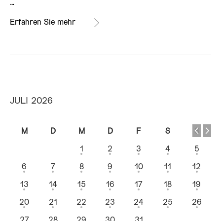
…
Erfahren Sie mehr
JULI 2026
M
D
M
D
F
S
S
1
2
3
4
5
6
7
8
9
10
11
12
13
14
15
16
17
18
19
20
21
22
23
24
25
26
27
28
29
30
31