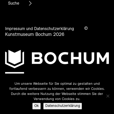
©
Impressum und Datenschutzerklärung
Kunstmuseum Bochum 2026
Um unsere Webseite für Sie optimal zu gestalten und
fortlaufend verbessern zu können, verwenden wir Cookies.
Durch die weitere Nutzung der Webseite stimmen Sie der
Verwendung von Cookies zu.
Ok
Datenschutzerklärung