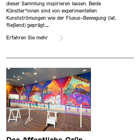
dieser Sammlung inspirieren lassen. Beide
Künstler*innen sind von experimentellen
Kunstströmungen wie der Fluxus-Bewegung (lat.
fließend) geprägt.…
Erfahren Sie mehr