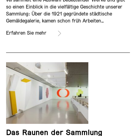
versammelt eine Auswahl bedeutender Werke und gibt
so einen Einblick in die vielfältige Geschichte unserer
Sammlung: Über die 1921 gegründete städtische
Gemäldegalerie, kamen schon früh Arbeiten…
Erfahren Sie mehr
Das Raunen der Sammlung