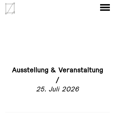
Ausstellung & Veranstaltung
/
25. Juli 2026