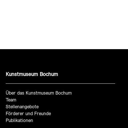
Kunstmuseum Bochum
Über das Kunstmuseum Bochum
Team
Stellenangebote
Förderer und Freunde
Publikationen