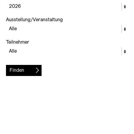
Ausstellung/Veranstaltung
Teilnehmer