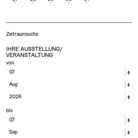
Zeitraumsuche
IHRE AUSSTELLUNG/
VERANSTALTUNG
von
bis