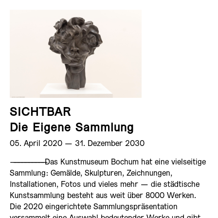
SICHTBAR
Die Eigene Sammlung
05. April 2020 ­— 31. Dezember 2030
——————————
Das Kunstmuseum Bochum hat eine vielseitige
Sammlung: Gemälde, Skulpturen, Zeichnungen,
Installationen, Fotos und vieles mehr — die städtische
Kunstsammlung besteht aus weit über 8000 Werken.
Die 2020 eingerichtete Sammlungspräsentation