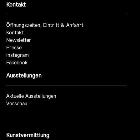
Kontakt
Öffnungszeiten, Eintritt & Anfahrt
Kontakt
Newsletter
Presse
Instagram
Facebook
Ausstellungen
Aktuelle Ausstellungen
Vorschau
Kunstvermittlung