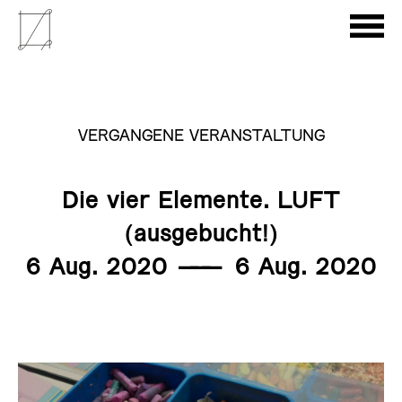
VERGANGENE VERANSTALTUNG
Die vier Elemente. LUFT
(ausgebucht!)
6 Aug. 2020
———
6 Aug. 2020