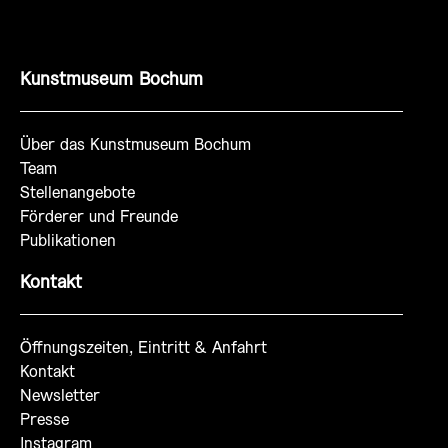
Kunstmuseum Bochum
Über das Kunstmuseum Bochum
Team
Stellenangebote
Förderer und Freunde
Publikationen
Kontakt
Öffnungszeiten, Eintritt & Anfahrt
Kontakt
Newsletter
Presse
Instagram