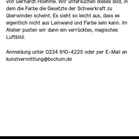
von Gerhardt Hoehme. Wir untersuchen dieses Bild, in
dem die Farbe die Gesetzte der Schwerkraft zu
überwinden scheint. Es sieht so leicht aus, dass es
eigentlich nicht aus Leinwand und Farbe sein kann. Im
Atelier pusten wir dann ein verrücktes, magisches
Luftbild.
Anmeldung unter 0234 910-4225 oder per E-Mail an
kunstvermittlung@bochum.de