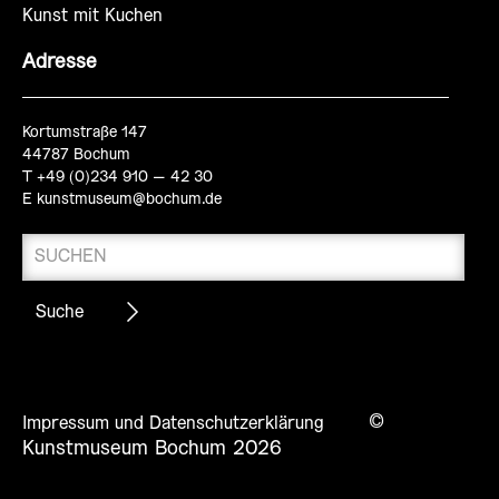
Kunst mit Kuchen
Adresse
Kortumstraße 147
44787 Bochum
T +49 (0)234 910 – 42 30
E
kunstmuseum@bochum.de
©
Impressum und Datenschutzerklärung
Kunstmuseum Bochum 2026