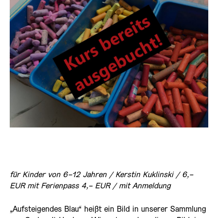
für Kinder
von 6-12 Jahren
/ Kerstin Kuklinski /
6,-
EUR
mit Ferienpass 4,- EUR
/ mit Anmeldung
„Aufsteigendes Blau“ heißt ein Bild in unserer Sammlung