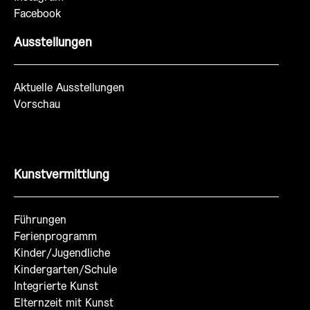
Facebook
Ausstellungen
Aktuelle Ausstellungen
Vorschau
Kunstvermittlung
Führungen
Ferienprogramm
Kinder/Jugendliche
Kindergarten/Schule
Integrierte Kunst
Elternzeit mit Kunst