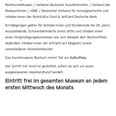
RuhrKunstMuseen / Verband deutscher Kunsthistoriker / Verband der
Restauratoren / IGBK / Deutscher Verband für Kunstgeschichte und
Inhaber:innen der RuhrKultur.Card & ArtCard Deutsche Bank
Ermäßigungen gelten für Schüler:innen und Studierende bis 29 Jahre,
Auszubildende, Schwerbehinderte (mind. 80%) und Inhaber:innen
eines Vergünstigungsausweises wie zum Beispiel dem BochumPass.
Außerdem Inhaber:innen der artCard (art Magazin) sowie
verschiedener Gutscheinbücher.
Das Kunstmuseum Bochum nimmt Teil am
KulturPass
.
Der Zutritt mit Hund ist gestattet, sofern es sich um einen
ausgewiesenen Assistenzhund handelt.
Eintritt frei im gesamten Museum an jedem
ersten Mittwoch des Monats