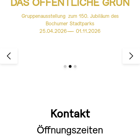
DAS ÖFFENTLICHE GRÜN
Gruppenausstellung zum 150. Jubiläum des
Bochumer Stadtparks
25.04.2026
———
01.11.2026
Kontakt
Öffnungszeiten