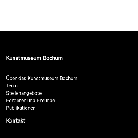
Kunstmuseum Bochum
Über das Kunstmuseum Bochum
Team
Stellenangebote
Förderer und Freunde
Publikationen
Kontakt