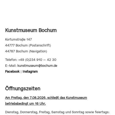
ADRESSE
Kunstmuseum Bochum
Kortumstraße 147
44777 Bochum (Postanschrift)
44787 Bochum (Navigation)
Telefon: +49 (0)234 910 – 42 30
E-Mail:
kunstmuseum@bochum.de
Facebook
|
Instagram
Öffnungszeiten
Am Freitag, den 7.08.2026, schließt das Kunstmuseum
betriebsbedingt um 16 Uhr.
Dienstag, Donnerstag, Freitag, Samstag und Sonntag sowie feiertags: