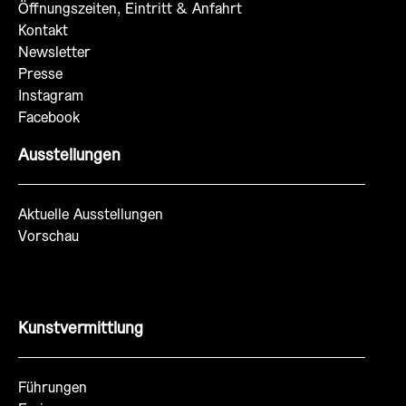
Öffnungszeiten, Eintritt & Anfahrt
Kontakt
Newsletter
Presse
Instagram
Facebook
Ausstellungen
Aktuelle Ausstellungen
Vorschau
Kunstvermittlung
Führungen