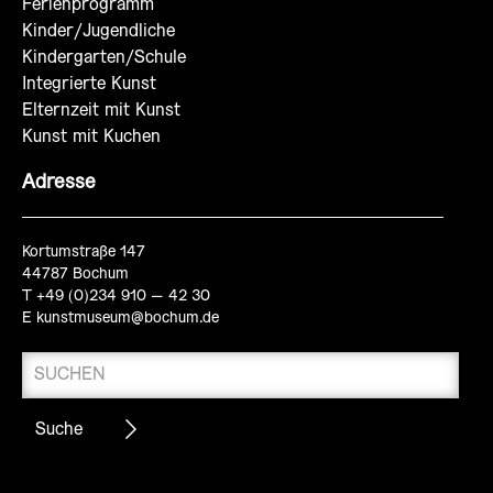
Ferienprogramm
Kinder/Jugendliche
Kindergarten/Schule
Integrierte Kunst
Elternzeit mit Kunst
Kunst mit Kuchen
Adresse
Kortumstraße 147
44787 Bochum
T +49 (0)234 910 – 42 30
E
kunstmuseum@bochum.de