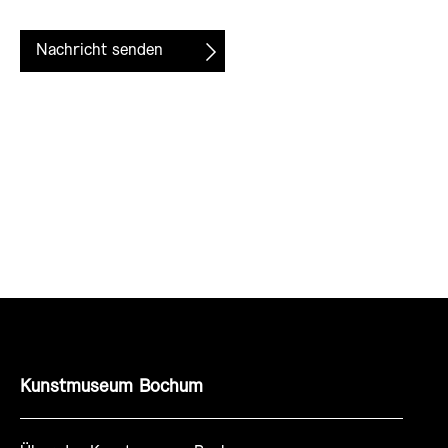
Nachricht senden
Kunstmuseum Bochum