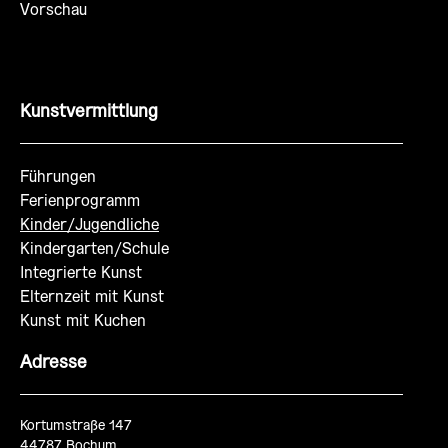
Vorschau
Kunstvermittlung
Führungen
Ferienprogramm
Kinder/Jugendliche
Kindergarten/Schule
Integrierte Kunst
Elternzeit mit Kunst
Kunst mit Kuchen
Adresse
Kortumstraße 147
44787 Bochum