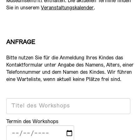
Museumseintritt enthalten. Die aktuellen Termine finden
Sie in unserem
Veranstaltungskalender
.
ANFRAGE
Bitte nutzen Sie für die Anmeldung Ihres Kindes das
Kontaktformular unter Angabe des Namens, Alters, einer
Telefonnummer und dem Namen des Kindes. Wir führen
eine Warteliste, wenn aktuell keine Plätze frei sind.
Termin des Workshops