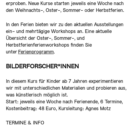
erproben. Neue Kurse starten jeweils eine Woche nach
den Weihnachts-, Oster-, Sommer- oder Herbstferien.
In den Ferien bieten wir zu den aktuellen Ausstellungen
ein- und mehrtägige Workshops an. Eine aktuelle
Übersicht der Oster-, Sommer-, und
Herbstferienferienworkshops finden Sie
unter
Ferienprogramm
.
BILDERFORSCHER*INNEN
In diesem Kurs für Kinder ab 7 Jahren experimentieren
wir mit unterschiedlichen Materialien und probieren aus,
was künstlerisch möglich ist.
Start:
jeweils eine Woche nach Ferienende
, 6 Termine,
Kostenbeitrag: 48 Euro, Kursleitung: Agnes Motz
TERMINE & INFO