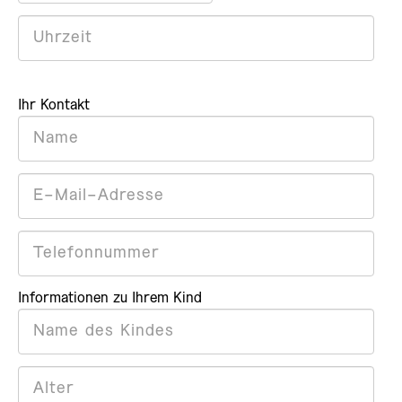
Ihr Kontakt
Informationen zu Ihrem Kind