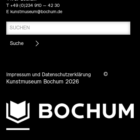
T +49 (0)234 910 – 42 30
E
kunstmuseum@bochum.de
©
Impressum und Datenschutzerklärung
Kunstmuseum Bochum 2026