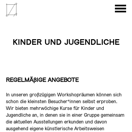
KINDER UND JUGENDLICHE
REGELMÄßIGE ANGEBOTE
In unseren großzügigen Workshopräumen können sich
schon die kleinsten Besucher*innen selbst erproben.
Wir bieten mehrwöchige Kurse für Kinder und
Jugendliche an, in denen sie in einer Gruppe gemeinsam
die aktuellen Ausstellungen erkunden und davon
ausgehend eigene künstlerische Arbeitsweisen