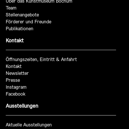
Über das Kunstmuseum Bochum
Team
Stellenangebote
Förderer und Freunde
Publikationen
Kontakt
Öffnungszeiten, Eintritt & Anfahrt
Kontakt
Newsletter
Presse
Instagram
Facebook
Ausstellungen
Aktuelle Ausstellungen