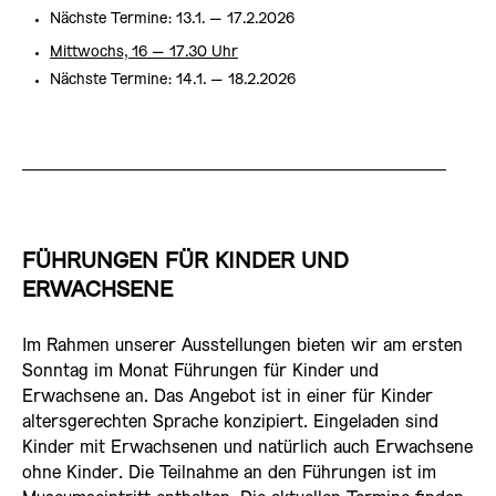
Nächste Termine: 13.1. – 17.2.2026
Mittwochs, 16 – 17.30 Uhr
Nächste Termine: 14.1. – 18.2.2026
FÜHRUNGEN FÜR KINDER UND
ERWACHSENE
Im Rahmen unserer Ausstellungen bieten wir am ersten
Sonntag im Monat Führungen für Kinder und
Erwachsene an. Das Angebot ist in einer für Kinder
altersgerechten Sprache konzipiert. Eingeladen sind
Kinder mit Erwachsenen und natürlich auch Erwachsene
ohne Kinder. Die Teilnahme an den Führungen ist im