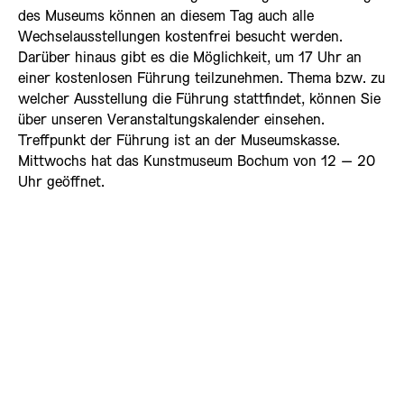
des Museums können an diesem Tag auch alle
Wechselausstellungen kostenfrei besucht werden.
Darüber hinaus gibt es die Möglichkeit, um 17 Uhr an
einer kostenlosen Führung teilzunehmen. Thema bzw. zu
welcher Ausstellung die Führung stattfindet, können Sie
über unseren Veranstaltungskalender einsehen.
Treffpunkt der Führung ist an der Museumskasse.
Mittwochs hat das Kunstmuseum Bochum von 12 – 20
Uhr geöffnet.