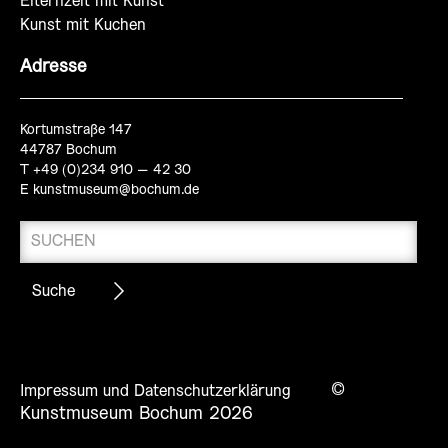
Elternzeit mit Kunst
Kunst mit Kuchen
Adresse
Kortumstraße 147
44787 Bochum
T +49 (0)234 910 – 42 30
E
kunstmuseum@bochum.de
©
Impressum und Datenschutzerklärung
Kunstmuseum Bochum 2026