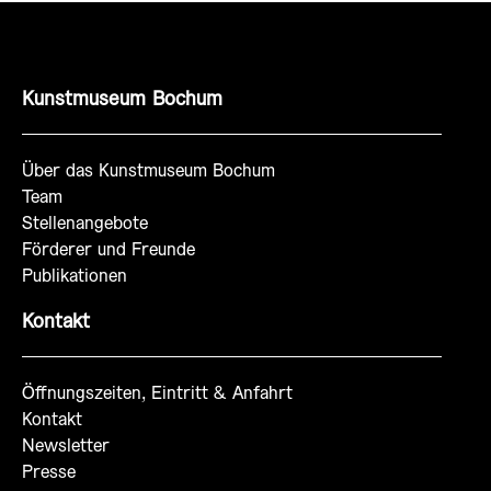
Kunstmuseum Bochum
Über das Kunstmuseum Bochum
Team
Stellenangebote
Förderer und Freunde
Publikationen
Kontakt
Öffnungszeiten, Eintritt & Anfahrt
Kontakt
Newsletter
Presse