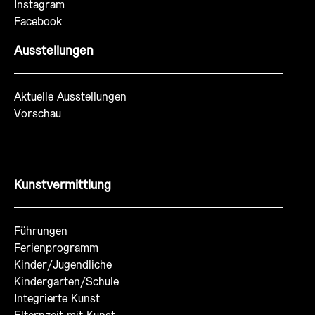
Instagram
Facebook
Ausstellungen
Aktuelle Ausstellungen
Vorschau
Kunstvermittlung
Führungen
Ferienprogramm
Kinder/Jugendliche
Kindergarten/Schule
Integrierte Kunst