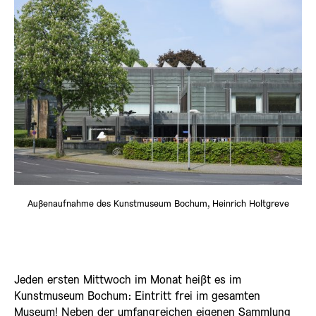
Außenaufnahme des Kunstmuseum Bochum, Heinrich Holtgreve
Jeden ersten Mittwoch im Monat heißt es im
Kunstmuseum Bochum: Eintritt frei im gesamten
Museum! Neben der umfangreichen eigenen Sammlung