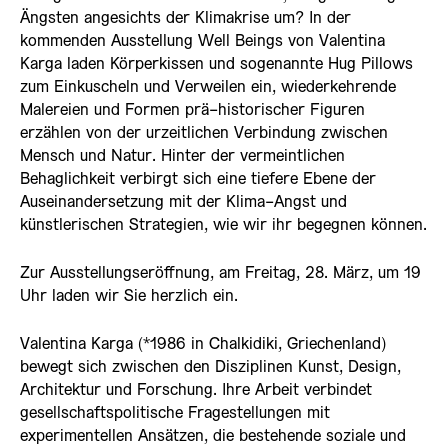
Ängsten angesichts der Klimakrise um? In der
kommenden Ausstellung Well Beings von Valentina
Karga laden Körperkissen und sogenannte Hug Pillows
zum Einkuscheln und Verweilen ein, wiederkehrende
Malereien und Formen prä-historischer Figuren
erzählen von der urzeitlichen Verbindung zwischen
Mensch und Natur. Hinter der vermeintlichen
Behaglichkeit verbirgt sich eine tiefere Ebene der
Auseinandersetzung mit der Klima-Angst und
künstlerischen Strategien, wie wir ihr begegnen können.
Zur Ausstellungseröffnung, am Freitag, 28. März, um 19
Uhr laden wir Sie herzlich ein.
Valentina Karga (*1986 in Chalkidiki, Griechenland)
bewegt sich zwischen den Disziplinen Kunst, Design,
Architektur und Forschung. Ihre Arbeit verbindet
gesellschaftspolitische Fragestellungen mit
experimentellen Ansätzen, die bestehende soziale und