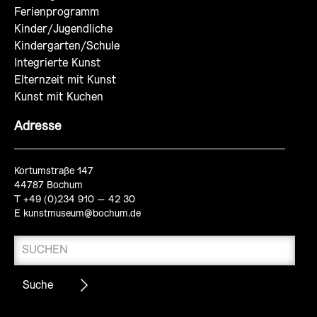
Ferienprogramm
Kinder/Jugendliche
Kindergarten/Schule
Integrierte Kunst
Elternzeit mit Kunst
Kunst mit Kuchen
Adresse
Kortumstraße 147
44787 Bochum
T +49 (0)234 910 – 42 30
E
kunstmuseum@bochum.de