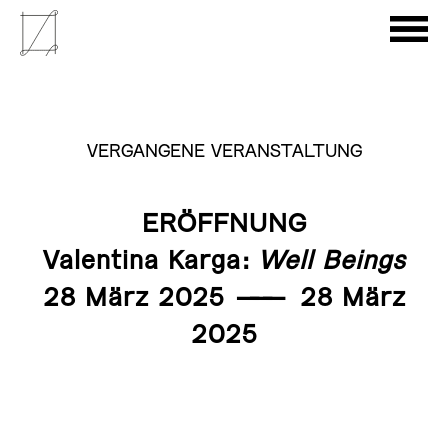
VERGANGENE VERANSTALTUNG
ERÖFFNUNG
Valentina Karga:
Well Beings
28 März 2025
———
28 März
2025