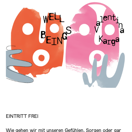
EINTRITT FREI
Wie gehen wir mit unseren Gefühlen, Sorgen oder gar