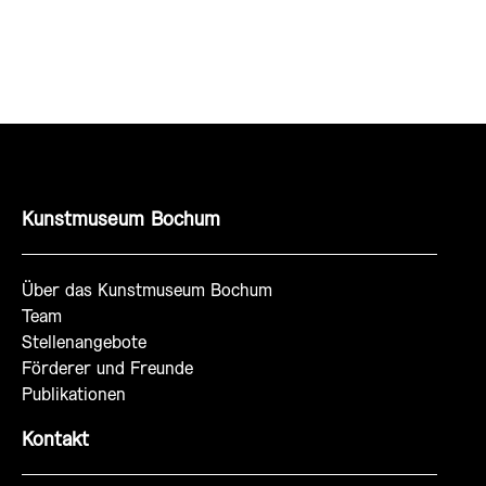
Kunstmuseum Bochum
Über das Kunstmuseum Bochum
Team
Stellenangebote
Förderer und Freunde
Publikationen
Kontakt