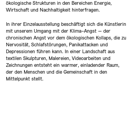
ökologische Strukturen in den Bereichen Energie,
Wirtschaft und Nachhaltigkeit hinterfragen.
In ihrer Einzelausstellung beschäftigt sich die Künstlerin
mit unserem Umgang mit der Klima-Angst – der
chronischen Angst vor dem ökologischen Kollaps, die zu
Nervosität, Schlafstörungen, Panikattacken und
Depressionen führen kann. In einer Landschaft aus
textilen Skulpturen, Malereien, Videoarbeiten und
Zeichnungen entsteht ein warmer, einladender Raum,
der den Menschen und die Gemeinschaft in den
Mittelpunkt stellt.