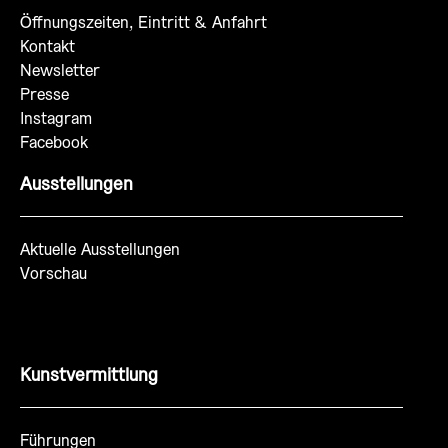
Öffnungszeiten, Eintritt & Anfahrt
Kontakt
Newsletter
Presse
Instagram
Facebook
Ausstellungen
Aktuelle Ausstellungen
Vorschau
Kunstvermittlung
Führungen