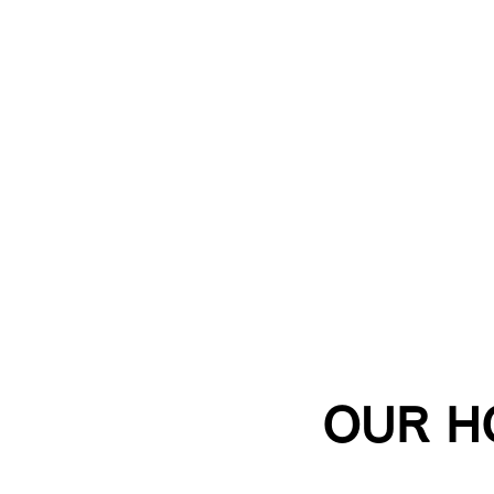
OUR H