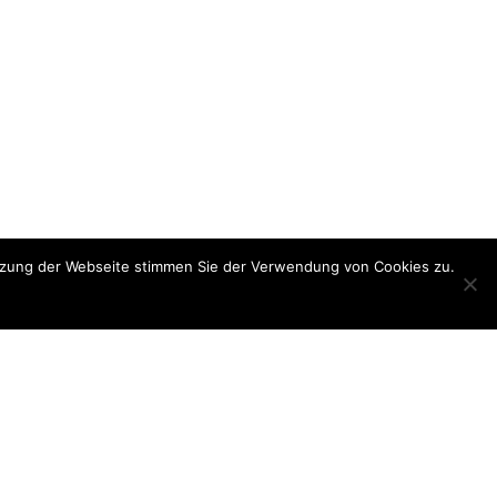
utzung der Webseite stimmen Sie der Verwendung von Cookies zu.