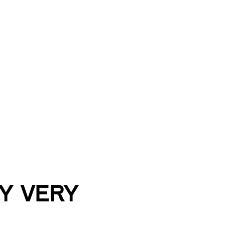
Y VERY