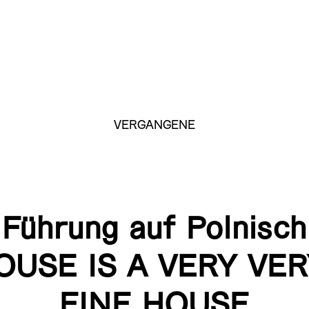
VERGANGENE
Führung auf Polnisch
OUSE IS A VERY VER
FINE HOUSE