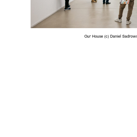
Our House (c) Daniel Sadrow