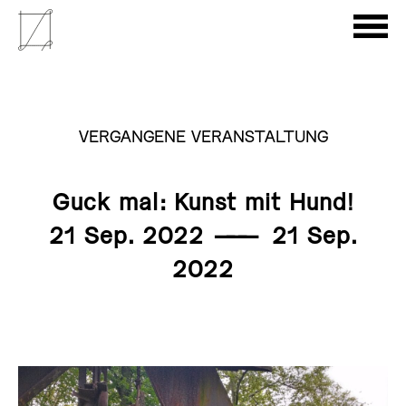
VERGANGENE VERANSTALTUNG
Guck mal: Kunst mit Hund!
21 Sep. 2022
———
21 Sep.
2022