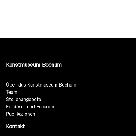
Kunstmuseum Bochum
Über das Kunstmuseum Bochum
Team
Stellenangebote
Förderer und Freunde
Publikationen
Kontakt