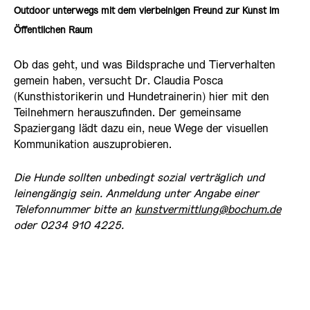
Outdoor unterwegs mit dem vierbeinigen Freund zur Kunst im
Öffentlichen Raum
Ob das geht, und was Bildsprache und Tierverhalten
gemein haben, versucht Dr. Claudia Posca
(Kunsthistorikerin und Hundetrainerin) hier mit den
Teilnehmern herauszufinden. Der gemeinsame
Spaziergang lädt dazu ein, neue Wege der visuellen
Kommunikation auszuprobieren.
Die Hunde sollten unbedingt sozial verträglich und
leinengängig sein. Anmeldung unter Angabe einer
Telefonnummer bitte an
kunstvermittlung@bochum.de
oder 0234 910 4225.