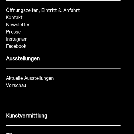
Öffnungszeiten, Eintritt & Anfahrt
Kontakt
Newsletter
Presse
Instagram
Facebook
Ausstellungen
Aktuelle Ausstellungen
Vorschau
Kunstvermittlung