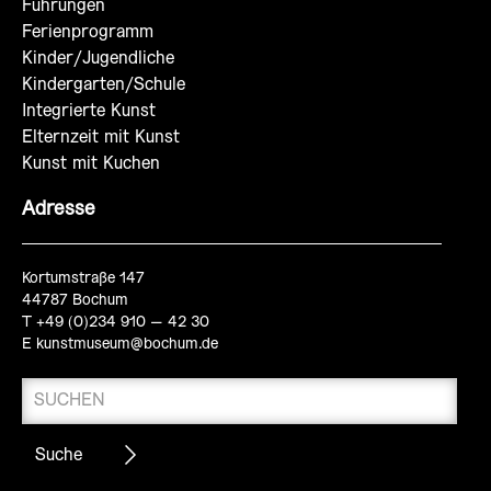
Führungen
Ferienprogramm
Kinder/Jugendliche
Kindergarten/Schule
Integrierte Kunst
Elternzeit mit Kunst
Kunst mit Kuchen
Adresse
Kortumstraße 147
44787 Bochum
T +49 (0)234 910 – 42 30
E
kunstmuseum@bochum.de