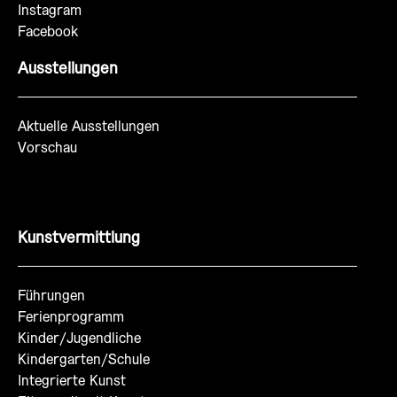
Instagram
Facebook
Ausstellungen
Aktuelle Ausstellungen
Vorschau
Kunstvermittlung
Führungen
Ferienprogramm
Kinder/Jugendliche
Kindergarten/Schule
Integrierte Kunst