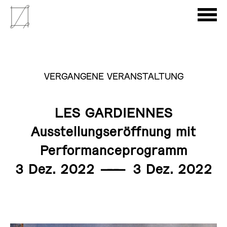
VERGANGENE VERANSTALTUNG
LES GARDIENNES
Ausstellungseröffnung mit
Performanceprogramm
3 Dez. 2022
———
3 Dez. 2022