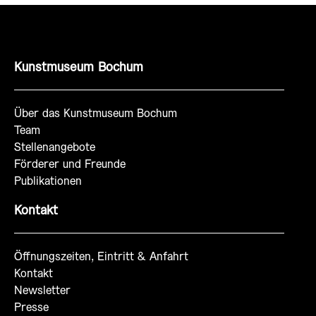
Kunstmuseum Bochum
Über das Kunstmuseum Bochum
Team
Stellenangebote
Förderer und Freunde
Publikationen
Kontakt
Öffnungszeiten, Eintritt & Anfahrt
Kontakt
Newsletter
Presse