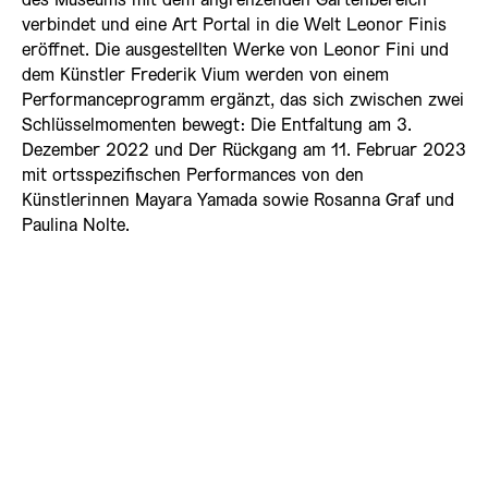
des Museums mit dem angrenzenden Gartenbereich
verbindet und eine Art Portal in die Welt Leonor Finis
eröffnet. Die ausgestellten Werke von Leonor Fini und
dem Künstler Frederik Vium werden von einem
Performanceprogramm ergänzt, das sich zwischen zwei
Schlüsselmomenten bewegt: Die Entfaltung am 3.
Dezember 2022 und Der Rückgang am 11. Februar 2023
mit ortsspezifischen Performances von den
Künstlerinnen Mayara Yamada sowie Rosanna Graf und
Paulina Nolte.