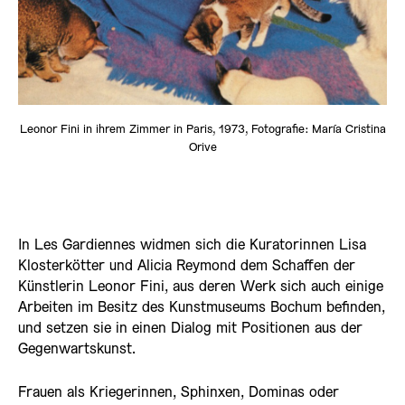
Leonor Fini in ihrem Zimmer in Paris, 1973, Fotografie: María Cristina
Orive
In Les Gardiennes widmen sich die Kuratorinnen Lisa
Klosterkötter und Alicia Reymond dem Schaffen der
Künstlerin Leonor Fini, aus deren Werk sich auch einige
Arbeiten im Besitz des Kunstmuseums Bochum befinden,
und setzen sie in einen Dialog mit Positionen aus der
Gegenwartskunst.
Frauen als Kriegerinnen, Sphinxen, Dominas oder