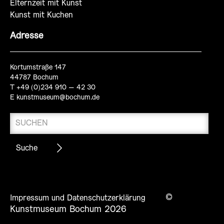
Elternzeit mit Kunst
Kunst mit Kuchen
Adresse
Kortumstraße 147
44787 Bochum
T +49 (0)234 910 – 42 30
E
kunstmuseum@bochum.de
©
Impressum und Datenschutzerklärung
Kunstmuseum Bochum 2026