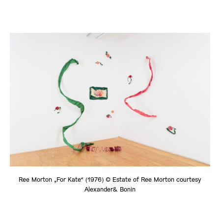
Ree Morton „For Kate“ (1976) © Estate of Ree Morton courtesy
Alexander& Bonin