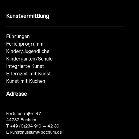
Kunstvermittlung
Führungen
Ferienprogramm
Kinder/Jugendliche
Kindergarten/Schule
Integrierte Kunst
Elternzeit mit Kunst
Kunst mit Kuchen
Adresse
Kortumstraße 147
44787 Bochum
T +49 (0)234 910 – 42 30
E
kunstmuseum@bochum.de