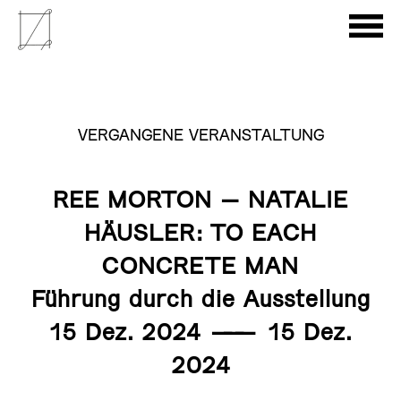
VERGANGENE VERANSTALTUNG
REE MORTON – NATALIE
HÄUSLER: TO EACH
CONCRETE MAN
Führung durch die Ausstellung
15 Dez. 2024
———
15 Dez.
2024