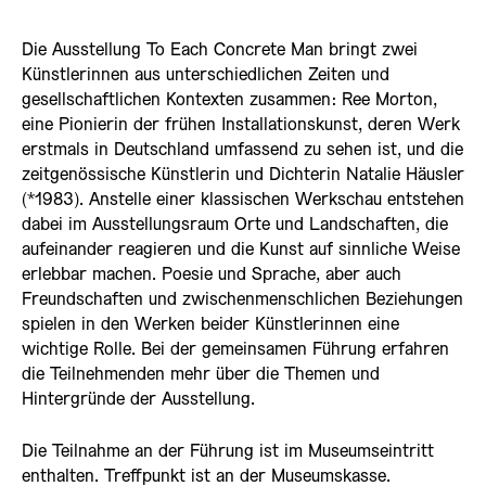
Die Ausstellung To Each Concrete Man bringt zwei
Künstlerinnen aus unterschiedlichen Zeiten und
gesellschaftlichen Kontexten zusammen: Ree Morton,
eine Pionierin der frühen Installationskunst, deren Werk
erstmals in Deutschland umfassend zu sehen ist, und die
zeitgenössische Künstlerin und Dichterin Natalie Häusler
(*1983). Anstelle einer klassischen Werkschau entstehen
dabei im Ausstellungsraum Orte und Landschaften, die
aufeinander reagieren und die Kunst auf sinnliche Weise
erlebbar machen. Poesie und Sprache, aber auch
Freundschaften und zwischenmenschlichen Beziehungen
spielen in den Werken beider Künstlerinnen eine
wichtige Rolle. Bei der gemeinsamen Führung erfahren
die Teilnehmenden mehr über die Themen und
Hintergründe der Ausstellung.
Die Teilnahme an der Führung ist im Museumseintritt
enthalten. Treffpunkt ist an der Museumskasse.