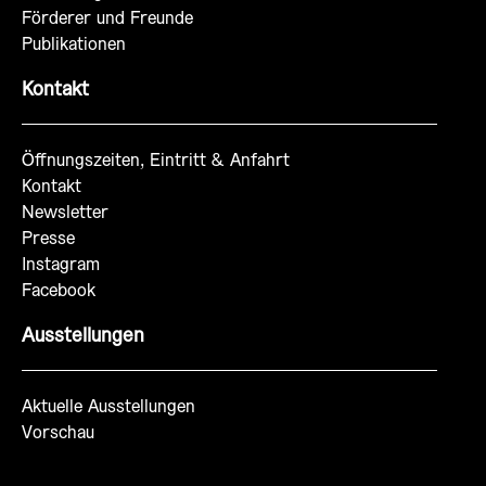
Förderer und Freunde
Publikationen
Kontakt
Öffnungszeiten, Eintritt & Anfahrt
Kontakt
Newsletter
Presse
Instagram
Facebook
Ausstellungen
Aktuelle Ausstellungen
Vorschau