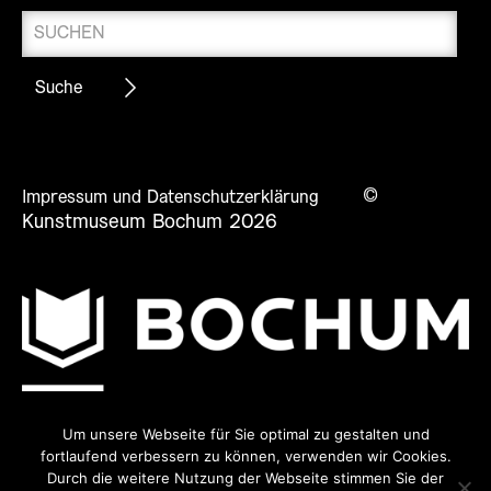
©
Impressum und Datenschutzerklärung
Kunstmuseum Bochum 2026
Um unsere Webseite für Sie optimal zu gestalten und
fortlaufend verbessern zu können, verwenden wir Cookies.
Durch die weitere Nutzung der Webseite stimmen Sie der