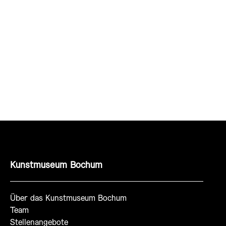
Kunstmuseum Bochum
Über das Kunstmuseum Bochum
Team
Stellenangebote