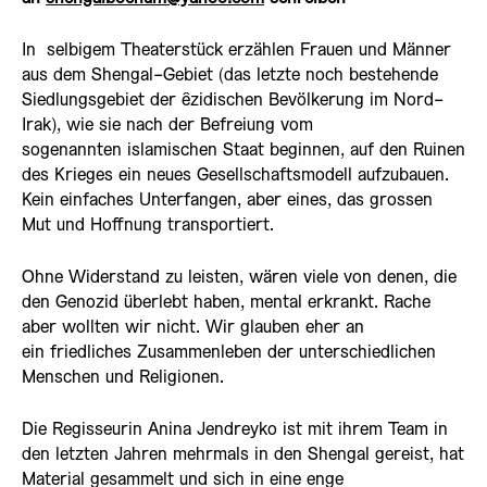
In selbigem Theaterstück erzählen Frauen und Männer
aus dem Shengal-Gebiet (das letzte noch bestehende
Siedlungsgebiet der êzidischen Bevölkerung im Nord-
Irak), wie sie nach der Befreiung vom
sogenannten islamischen Staat beginnen, auf den Ruinen
des Krieges ein neues Gesellschaftsmodell aufzubauen.
Kein einfaches Unterfangen, aber eines, das grossen
Mut und Hoffnung transportiert.
Ohne Widerstand zu leisten, wären viele von denen, die
den Genozid überlebt haben, mental erkrankt. Rache
aber wollten wir nicht. Wir glauben eher an
ein friedliches Zusammenleben der unterschiedlichen
Menschen und Religionen.
Die Regisseurin Anina Jendreyko ist mit ihrem Team in
den letzten Jahren mehrmals in den Shengal gereist, hat
Material gesammelt und sich in eine enge