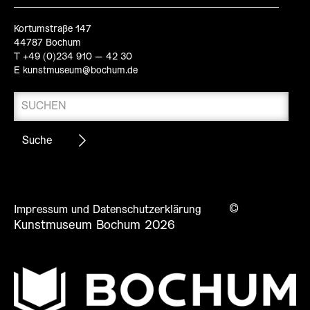
Kortumstraße 147
44787 Bochum
T +49 (0)234 910 – 42 30
E
kunstmuseum@bochum.de
©
Impressum und Datenschutzerklärung
Kunstmuseum Bochum 2026