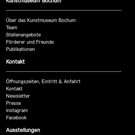
Kunstmuseum Bochum
Über das Kunstmuseum Bochum
Team
Stellenangebote
Förderer und Freunde
Publikationen
Kontakt
Öffnungszeiten, Eintritt & Anfahrt
Kontakt
Newsletter
Presse
Instagram
Facebook
Ausstellungen