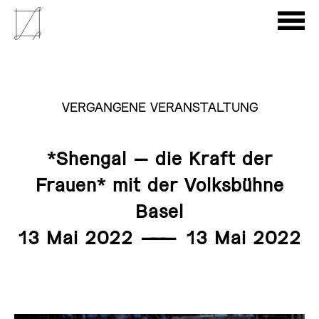
VERGANGENE VERANSTALTUNG
*Shengal – die Kraft der
Frauen* mit der Volksbühne
Basel
13 Mai 2022
———
13 Mai 2022