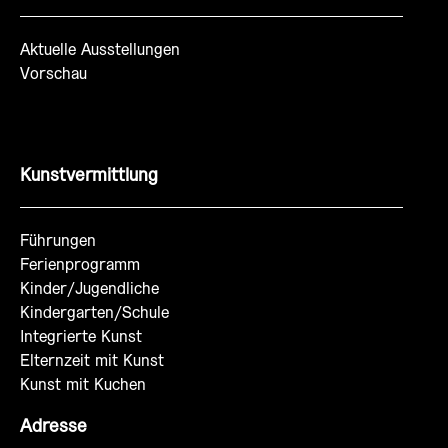
Aktuelle Ausstellungen
Vorschau
Kunstvermittlung
Führungen
Ferienprogramm
Kinder/Jugendliche
Kindergarten/Schule
Integrierte Kunst
Elternzeit mit Kunst
Kunst mit Kuchen
Adresse