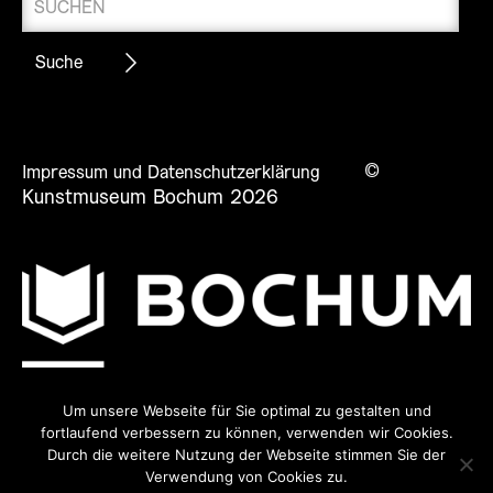
©
Impressum und Datenschutzerklärung
Kunstmuseum Bochum 2026
Um unsere Webseite für Sie optimal zu gestalten und
fortlaufend verbessern zu können, verwenden wir Cookies.
Durch die weitere Nutzung der Webseite stimmen Sie der
Verwendung von Cookies zu.