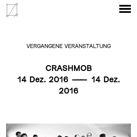
VERGANGENE VERANSTALTUNG
CRASHMOB
14 Dez. 2016
———
14 Dez.
2016