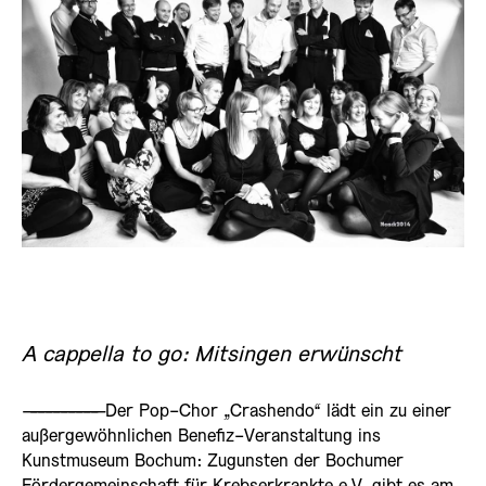
A cappella to go: Mitsingen erwünscht
——————————
Der Pop-Chor „Crashendo“ lädt ein zu einer
außergewöhnlichen Benefiz-Veranstaltung ins
Kunstmuseum Bochum: Zugunsten der Bochumer