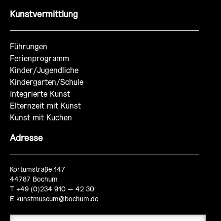
Kunstvermittlung
Führungen
Ferienprogramm
Kinder/Jugendliche
Kindergarten/Schule
Integrierte Kunst
Elternzeit mit Kunst
Kunst mit Kuchen
Adresse
Kortumstraße 147
44787 Bochum
T +49 (0)234 910 – 42 30
E
kunstmuseum@bochum.de