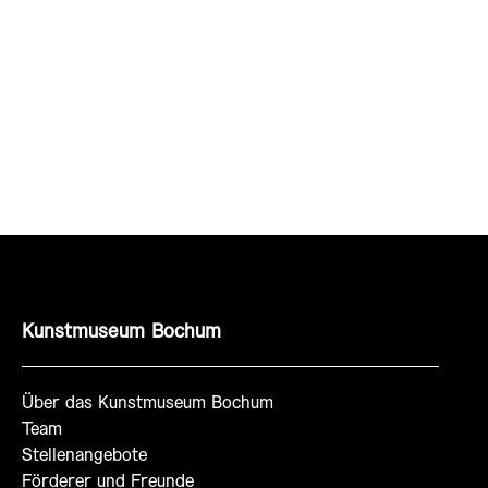
Kunstmuseum Bochum
Über das Kunstmuseum Bochum
Team
Stellenangebote
Förderer und Freunde