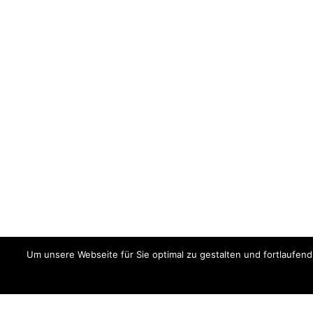
Um unsere Webseite für Sie optimal zu gestalten und fortlaufe