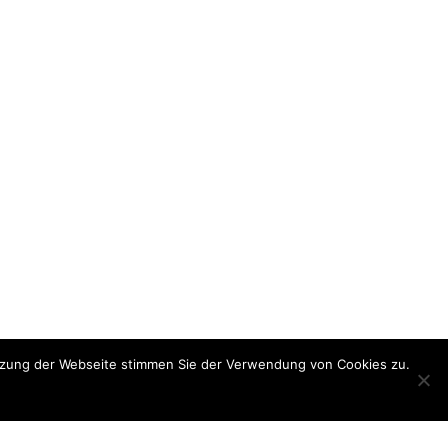
utzung der Webseite stimmen Sie der Verwendung von Cookies zu.