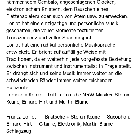
hämmerndem Cembalo, angeschlagenen Glocken,
elektronischem Knistern, dem Rauschen eines
Plattenspielers oder auch von Atem usw. zu erwecken;
Loriot hat eine einzigartige und persönliche Musik
geschaffen, die voller Momente texturierter
Transzendenz und voller Spannung ist.
Loriot hat eine radikal persönliche Musiksprache
entwickelt. Er bricht auf auffällige Weise mit
Traditionen, da er weiterhin jede vorgefasste Beziehung
zwischen Instrument und Instrumentalist in Frage stellt.
Er drängt sich und seine Musik immer weiter an die
schwindenden Ränder immer weiter reichender
Horizonte.
In diesem Konzert trifft er auf die NRW Musiker Stefan
Keune, Erhard Hirt und Martin Blume.
Frantz Loriot – Bratsche + Stefan Keune – Saxophon,
Erhard Hirt – Gitarre, Elektronik, Martin Blume –
Schlagzeug