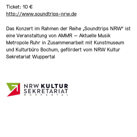
Ticket: 10 €
http://www.soundtrips-nrw.de
Das Konzert im Rahmen der Reihe „Soundtrips NRW“ ist
eine Veranstaltung von AMMR – Aktuelle Musik
Metropole Ruhr in Zusammenarbeit mit Kunstmuseum
und Kulturbüro Bochum, gefördert vom NRW Kultur
Sekretariat Wuppertal