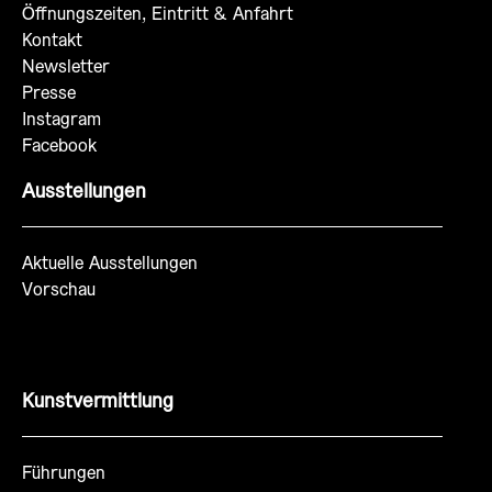
Öffnungszeiten, Eintritt & Anfahrt
Kontakt
Newsletter
Presse
Instagram
Facebook
Ausstellungen
Aktuelle Ausstellungen
Vorschau
Kunstvermittlung
Führungen