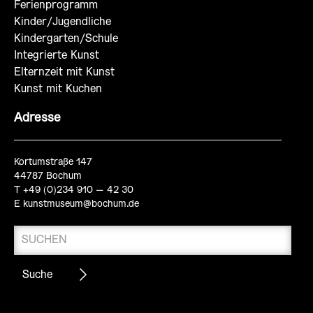
Ferienprogramm
Kinder/Jugendliche
Kindergarten/Schule
Integrierte Kunst
Elternzeit mit Kunst
Kunst mit Kuchen
Adresse
Kortumstraße 147
44787 Bochum
T +49 (0)234 910 – 42 30
E
kunstmuseum@bochum.de