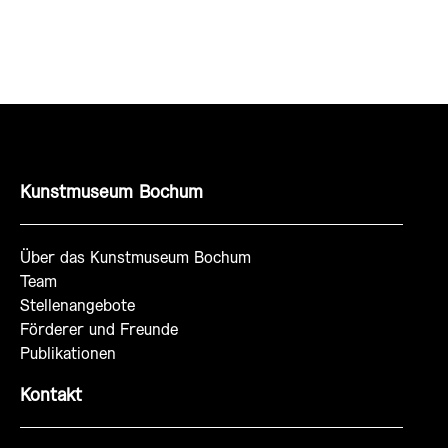
Kunstmuseum Bochum
Über das Kunstmuseum Bochum
Team
Stellenangebote
Förderer und Freunde
Publikationen
Kontakt