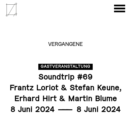
VERGANGENE
GASTVERANSTALTUNG
Soundtrip #69
Frantz Loriot & Stefan Keune,
Erhard Hirt & Martin Blume
8 Juni 2024
———
8 Juni 2024