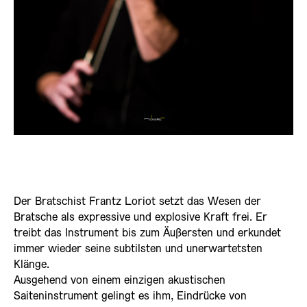
Der Bratschist Frantz Loriot setzt das Wesen der
Bratsche als expressive und explosive Kraft frei. Er
treibt das Instrument bis zum Äußersten und erkundet
immer wieder seine subtilsten und unerwartetsten
Klänge.
Ausgehend von einem einzigen akustischen
Saiteninstrument gelingt es ihm, Eindrücke von