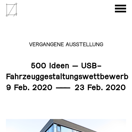
VERGANGENE AUSSTELLUNG
500 Ideen – USB-
Fahrzeuggestaltungswettbewerb
9 Feb. 2020
———
23 Feb. 2020