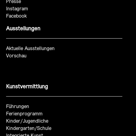
Presse
Instagram
Facebook
Ausstellungen
Aktuelle Ausstellungen
Vorschau
Kunstvermittlung
Führungen
Ferienprogramm
Kinder/Jugendliche
Kindergarten/Schule
Integrierte Kunst