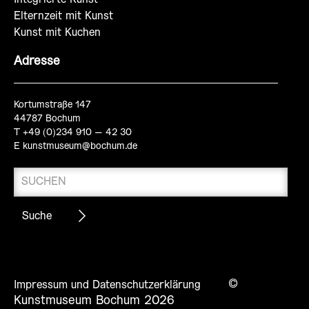
Elternzeit mit Kunst
Kunst mit Kuchen
Adresse
Kortumstraße 147
44787 Bochum
T +49 (0)234 910 – 42 30
E
kunstmuseum@bochum.de
©
Impressum und Datenschutzerklärung
Kunstmuseum Bochum 2026