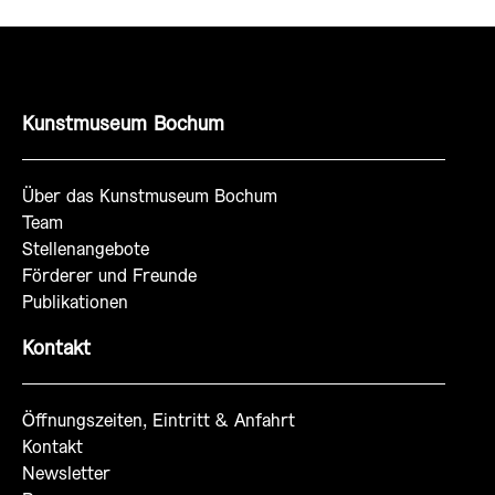
Kunstmuseum Bochum
Über das Kunstmuseum Bochum
Team
Stellenangebote
Förderer und Freunde
Publikationen
Kontakt
Öffnungszeiten, Eintritt & Anfahrt
Kontakt
Newsletter