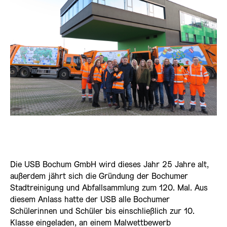
Die USB Bochum GmbH wird dieses Jahr 25 Jahre alt,
außerdem jährt sich die Gründung der Bochumer
Stadtreinigung und Abfallsammlung zum 120. Mal. Aus
diesem Anlass hatte der USB alle Bochumer
Schülerinnen und Schüler bis einschließlich zur 10.
Klasse eingeladen, an einem Malwettbewerb