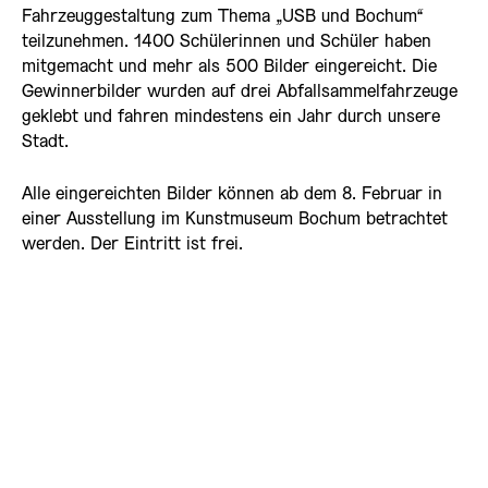
Fahrzeuggestaltung zum Thema „USB und Bochum“
teilzunehmen. 1400 Schülerinnen und Schüler haben
mitgemacht und mehr als 500 Bilder eingereicht. Die
Gewinnerbilder wurden auf drei Abfallsammelfahrzeuge
geklebt und fahren mindestens ein Jahr durch unsere
Stadt.
Alle eingereichten Bilder können ab dem 8. Februar in
einer Ausstellung im Kunstmuseum Bochum betrachtet
werden. Der Eintritt ist frei.