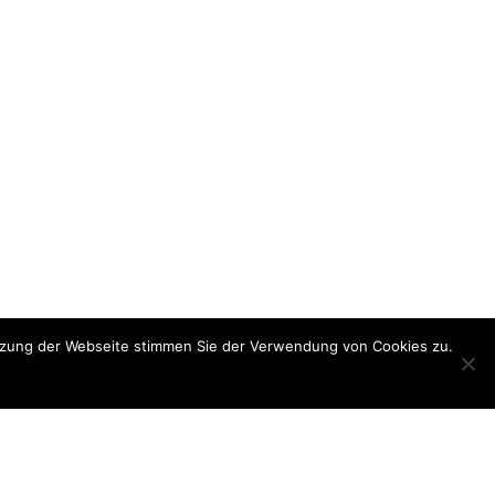
utzung der Webseite stimmen Sie der Verwendung von Cookies zu.