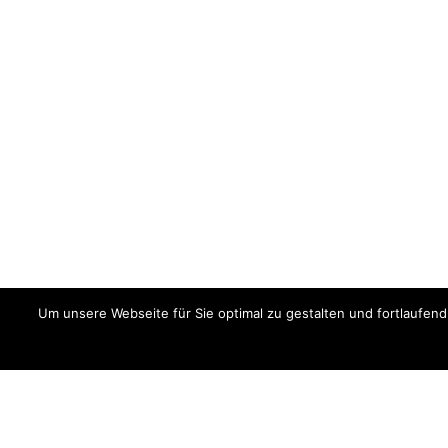
Um unsere Webseite für Sie optimal zu gestalten und fortlaufe