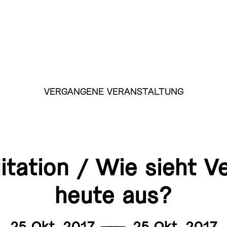
VERGANGENE VERANSTALTUNG
itation / Wie sieht V
heute aus?