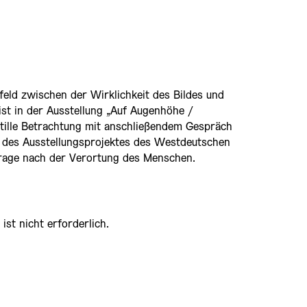
ld zwischen der Wirklichkeit des Bildes und
ist in der Ausstellung „Auf Augenhöhe /
stille Betrachtung mit anschließendem Gespräch
 des Ausstellungsprojektes des Westdeutschen
rage nach der Verortung des Menschen.
st nicht erforderlich.