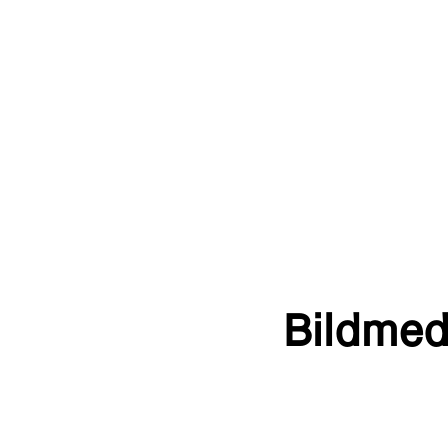
Bildmed