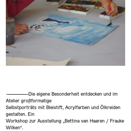
——————————
Die eigene Besonderheit entdecken und im
Atelier großformatige
Selbstporträts mit Bleistift, Acrylfarben und Ölkreiden
gestalten. Ein
Workshop zur Ausstellung „Bettina van Haaren / Frauke
Wilken“.