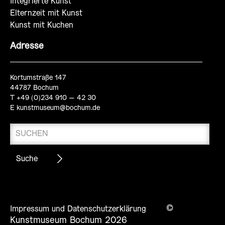
Integrierte Kunst
Elternzeit mit Kunst
Kunst mit Kuchen
Adresse
Kortumstraße 147
44787 Bochum
T +49 (0)234 910 – 42 30
E
kunstmuseum@bochum.de
©
Impressum und Datenschutzerklärung
Kunstmuseum Bochum 2026