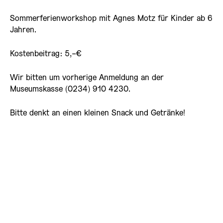
Sommerferienworkshop mit Agnes Motz für Kinder ab 6
Jahren.
Kostenbeitrag: 5,-€
Wir bitten um vorherige Anmeldung an der
Museumskasse (0234) 910 4230.
Bitte denkt an einen kleinen Snack und Getränke!