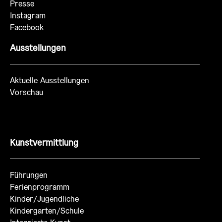
Presse
Instagram
Facebook
Ausstellungen
Aktuelle Ausstellungen
Vorschau
Kunstvermittlung
Führungen
Ferienprogramm
Kinder/Jugendliche
Kindergarten/Schule