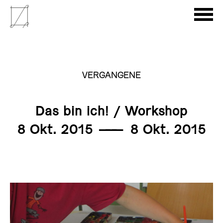
VERGANGENE
Das bin ich! / Workshop
8 Okt. 2015
———
8 Okt. 2015