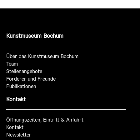
Kunstmuseum Bochum
Über das Kunstmuseum Bochum
Team
Stellenangebote
Förderer und Freunde
Publikationen
Kontakt
Öffnungszeiten, Eintritt & Anfahrt
Kontakt
Newsletter