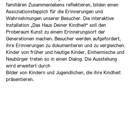
familiären Zusammenlebens reflektieren, bilden einen
Assoziationsteppich für die Erinnerungen und
Wahrnehmungen unserer Besucher. Die interaktive
Installation „Das Haus Deiner Kindheit“ soll den
Proberaum Kunst zu einem Erinnerungsort der
Generationen machen. Besucher werden aufgefordert,
ihre Erinnerungen zu dokumentieren und zu vergleichen.
Kinder von früher und heutige Kinder, Einheimische und
Neubürger treten so in einen Dialog. Die Ausstellung
wird erweitert durch
Bilder von Kindern und Jugendlichen, die ihre Kindheit
präsentieren.