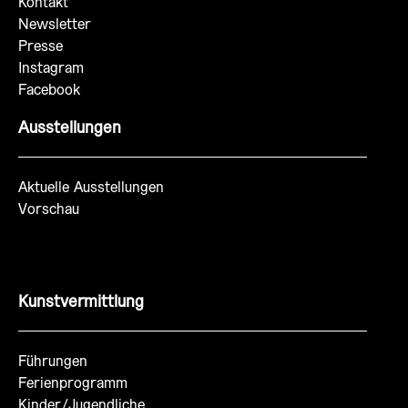
Kontakt
Newsletter
Presse
Instagram
Facebook
Ausstellungen
Aktuelle Ausstellungen
Vorschau
Kunstvermittlung
Führungen
Ferienprogramm
Kinder/Jugendliche