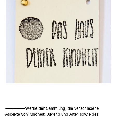
——————————
Werke der Sammlung, die verschiedene
Aspekte von Kindheit, Jugend und Alter sowie des