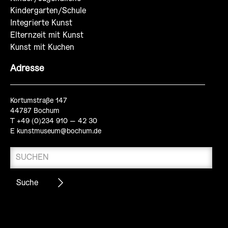
Kindergarten/Schule
Integrierte Kunst
Elternzeit mit Kunst
Kunst mit Kuchen
Adresse
Kortumstraße 147
44787 Bochum
T +49 (0)234 910 – 42 30
E
kunstmuseum@bochum.de