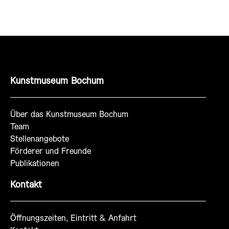
Kunstmuseum Bochum
Über das Kunstmuseum Bochum
Team
Stellenangebote
Förderer und Freunde
Publikationen
Kontakt
Öffnungszeiten, Eintritt & Anfahrt