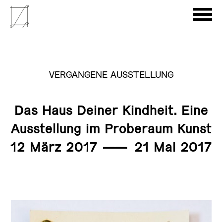
VERGANGENE AUSSTELLUNG
Das Haus Deiner Kindheit. Eine
Ausstellung im Proberaum Kunst
12 März 2017
———
21 Mai 2017