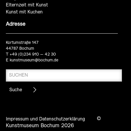
Elternzeit mit Kunst
Kunst mit Kuchen
Adresse
Kortumstraße 147
44787 Bochum
T +49 (0)234 910 – 42 30
E
kunstmuseum@bochum.de
©
Impressum und Datenschutzerklärung
Kunstmuseum Bochum 2026