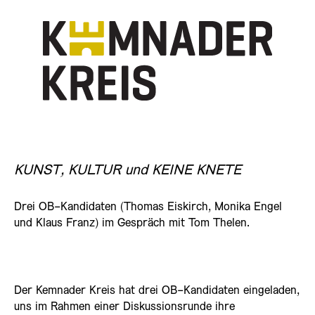
KUNST, KULTUR und KEINE KNETE
Drei OB-Kandidaten (Thomas Eiskirch, Monika Engel
und Klaus Franz) im Gespräch mit Tom Thelen.
Der Kemnader Kreis hat drei OB-Kandidaten eingeladen,
uns im Rahmen einer Diskussionsrunde ihre