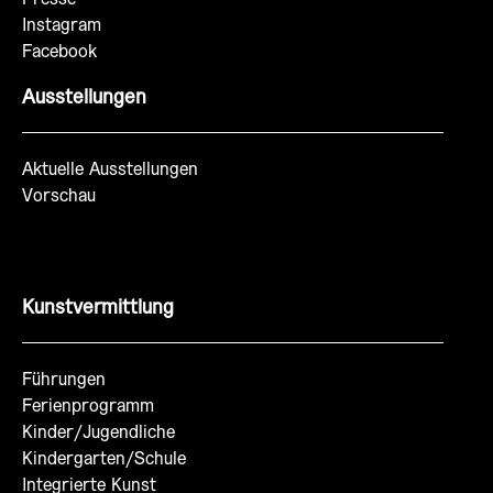
Instagram
Facebook
Ausstellungen
Aktuelle Ausstellungen
Vorschau
Kunstvermittlung
Führungen
Ferienprogramm
Kinder/Jugendliche
Kindergarten/Schule
Integrierte Kunst