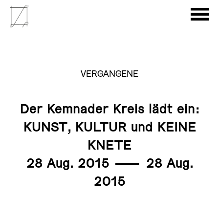
VERGANGENE
Der Kemnader Kreis lädt ein:
KUNST, KULTUR und KEINE
KNETE
28 Aug. 2015
———
28 Aug.
2015