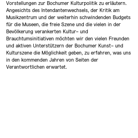
Vorstellungen zur Bochumer Kulturpolitik zu erläutern.
Angesichts des Intendantenwechsels, der Kritik am
Musikzentrum und der weiterhin schwindenden Budgets
für die Museen, die freie Szene und die vielen in der
Bevölkerung verankerten Kultur- und
Brauchtumsinitiativen möchten wir den vielen Freunden
und aktiven Unterstützern der Bochumer Kunst- und
Kulturszene die Möglichkeit geben, zu erfahren, was uns
in den kommenden Jahren von Seiten der
Verantwortlichen erwartet.