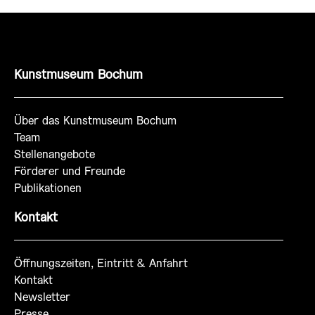
Kunstmuseum Bochum
Über das Kunstmuseum Bochum
Team
Stellenangebote
Förderer und Freunde
Publikationen
Kontakt
Öffnungszeiten, Eintritt & Anfahrt
Kontakt
Newsletter
Presse