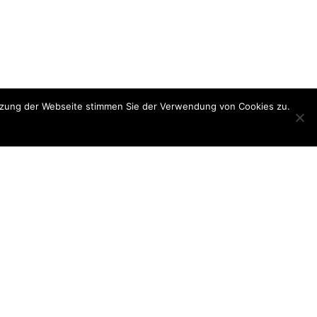
utzung der Webseite stimmen Sie der Verwendung von Cookies zu.