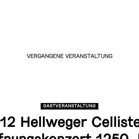
VERGANGENE VERANSTALTUNG
GASTVERANSTALTUNG
 12 Hellweger Cellist