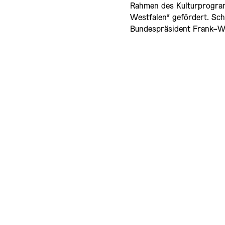
Rahmen des Kulturprogra
Westfalen“ gefördert. Sc
Bundespräsident Frank-Wa