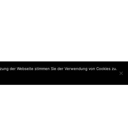
utzung der Webseite stimmen Sie der Verwendung von Cookies zu.