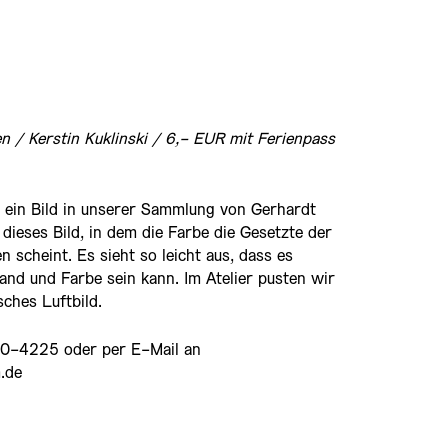
en
/ Kerstin Kuklinski /
6,- EUR
mit Ferienpass
t ein Bild in unserer Sammlung von Gerhardt
ieses Bild, in dem die Farbe die Gesetzte der
 scheint. Es sieht so leicht aus, dass es
wand und Farbe sein kann. Im Atelier pusten wir
sches Luftbild.
0-4225 oder per E-Mail an
.de