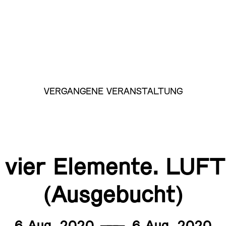
VERGANGENE VERANSTALTUNG
 vier Elemente. LUFT
(Ausgebucht)