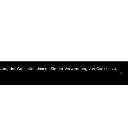
utzung der Webseite stimmen Sie der Verwendung von Cookies zu.