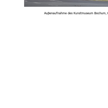
Außenaufnahme des Kunstmuseum Bochum, He