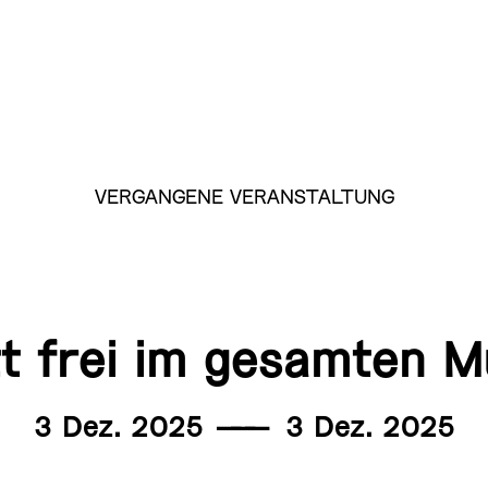
VERGANGENE VERANSTALTUNG
itt frei im gesamten 
3 Dez. 2025
———
3 Dez. 2025