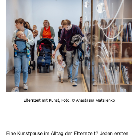
Elternzeit mit Kunst, Foto: © Anastasiia Matsiienko
Eine Kunstpause im Alltag der Elternzeit? Jeden ersten