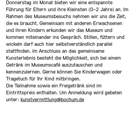
Donnerstag im Monat bieten wir eine entspannte
Führung für Eltern und ihre Kleinsten (0-2 Jahre) an. Im
Rahmen des Museumsbesuchs nehmen wir uns die Zeit,
die es braucht. Gemeinsam mit anderen Erwachsenen
und ihren Kindern erkunden wir das Museum und
kommen miteinander ins Gespräch. Stillen, füttern und
wickeln darf auch hier selbstverständlich parallel
stattfinden. Im Anschluss an das gemeinsame
Kunsterlebnis besteht die Möglichkeit, sich bei einem
Getränk im Museumscafé auszutauschen und
kennenzulernen. Gerne können Sie Kinderwagen oder
Tragetuch für Ihr Kind mitbringen.
Die Teilnahme sowie ein Freigetränk sind im
Eintrittspreis enthalten. Um Anmeldung wird gebeten
unter:
kunstvermittlung@bochum.de