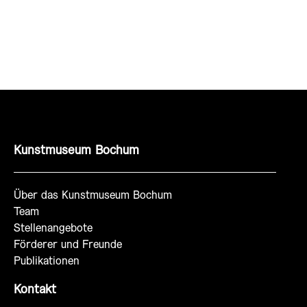
Kunstmuseum Bochum
Über das Kunstmuseum Bochum
Team
Stellenangebote
Förderer und Freunde
Publikationen
Kontakt