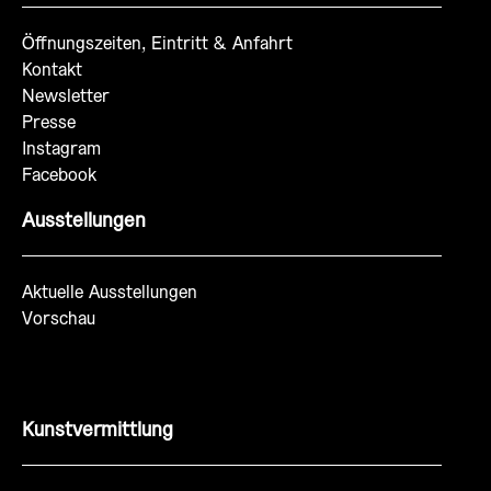
Öffnungszeiten, Eintritt & Anfahrt
Kontakt
Newsletter
Presse
Instagram
Facebook
Ausstellungen
Aktuelle Ausstellungen
Vorschau
Kunstvermittlung