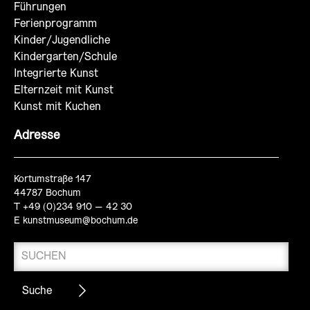
Führungen
Ferienprogramm
Kinder/Jugendliche
Kindergarten/Schule
Integrierte Kunst
Elternzeit mit Kunst
Kunst mit Kuchen
Adresse
Kortumstraße 147
44787 Bochum
T +49 (0)234 910 – 42 30
E
kunstmuseum@bochum.de