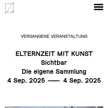
VERGANGENE VERANSTALTUNG
ELTERNZEIT MIT KUNST
Sichtbar
Die eigene Sammlung
4 Sep. 2025
———
4 Sep. 2025