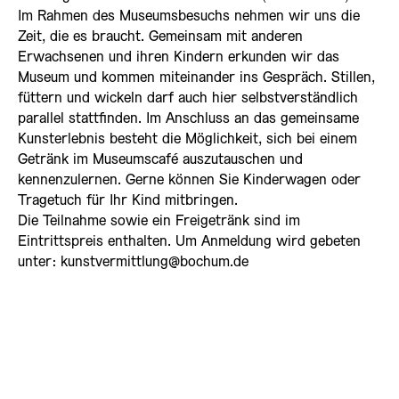
Im Rahmen des Museumsbesuchs nehmen wir uns die
Zeit, die es braucht. Gemeinsam mit anderen
Erwachsenen und ihren Kindern erkunden wir das
Museum und kommen miteinander ins Gespräch. Stillen,
füttern und wickeln darf auch hier selbstverständlich
parallel stattfinden. Im Anschluss an das gemeinsame
Kunsterlebnis besteht die Möglichkeit, sich bei einem
Getränk im Museumscafé auszutauschen und
kennenzulernen. Gerne können Sie Kinderwagen oder
Tragetuch für Ihr Kind mitbringen.
Die Teilnahme sowie ein Freigetränk sind im
Eintrittspreis enthalten. Um Anmeldung wird gebeten
unter: kunstvermittlung@bochum.de