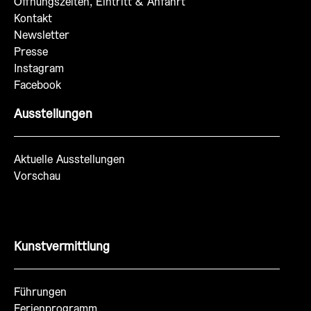
Öffnungszeiten, Eintritt & Anfahrt
Kontakt
Newsletter
Presse
Instagram
Facebook
Ausstellungen
Aktuelle Ausstellungen
Vorschau
Kunstvermittlung
Führungen
Ferienprogramm