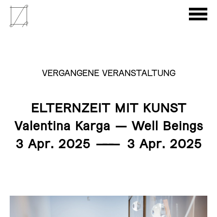
VERGANGENE VERANSTALTUNG
ELTERNZEIT MIT KUNST
Valentina Karga — Well Beings
3 Apr. 2025
———
3 Apr. 2025