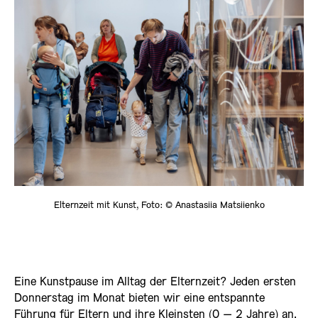
Elternzeit mit Kunst, Foto: © Anastasiia Matsiienko
Eine Kunstpause im Alltag der Elternzeit? Jeden ersten
Donnerstag im Monat bieten wir eine entspannte
Führung für Eltern und ihre Kleinsten (0 – 2 Jahre) an.