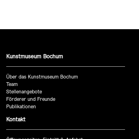
Kunstmuseum Bochum
Über das Kunstmuseum Bochum
Team
Stellenangebote
Förderer und Freunde
Publikationen
Kontakt