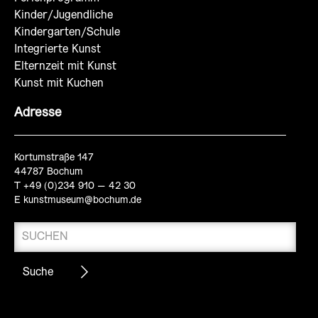
Kinder/Jugendliche
Kindergarten/Schule
Integrierte Kunst
Elternzeit mit Kunst
Kunst mit Kuchen
Adresse
Kortumstraße 147
44787 Bochum
T +49 (0)234 910 – 42 30
E
kunstmuseum@bochum.de