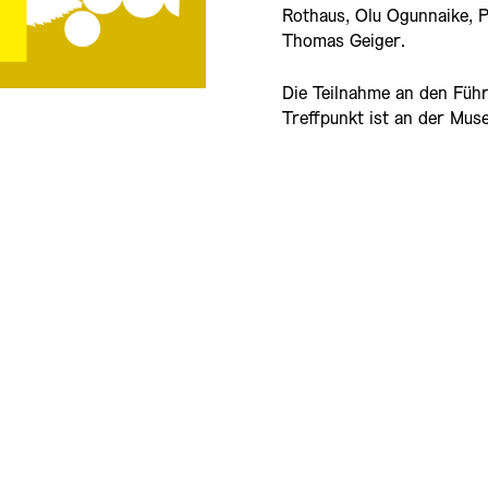
Rothaus,
Olu
Ogunnaike
, 
Thomas Geiger.
Die Teilnahme an den Führ
Treffpunkt ist an der Mus