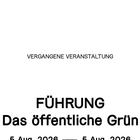
VERGANGENE VERANSTALTUNG
FÜHRUNG
Das öffentliche Grün