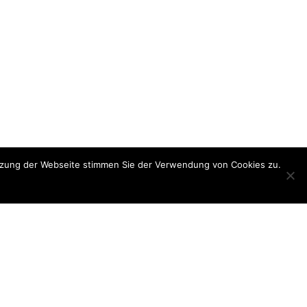
utzung der Webseite stimmen Sie der Verwendung von Cookies zu.