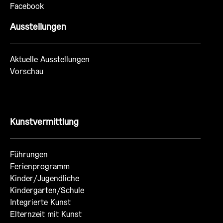
Facebook
Ausstellungen
Aktuelle Ausstellungen
Vorschau
Kunstvermittlung
Führungen
Ferienprogramm
Kinder/Jugendliche
Kindergarten/Schule
Integrierte Kunst
Elternzeit mit Kunst