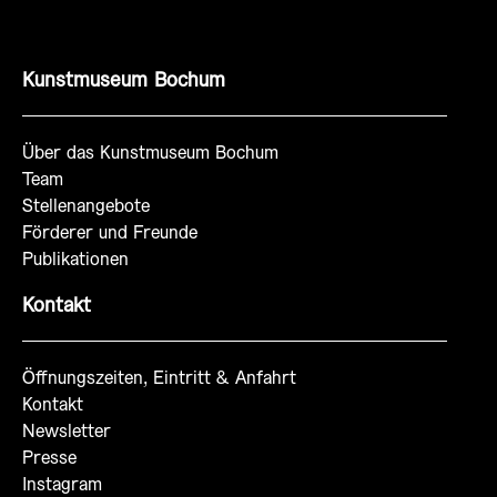
Kunstmuseum Bochum
Über das Kunstmuseum Bochum
Team
Stellenangebote
Förderer und Freunde
Publikationen
Kontakt
Öffnungszeiten, Eintritt & Anfahrt
Kontakt
Newsletter
Presse
Instagram