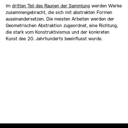
Im
dritten Teil des Raunen der Sammlung
werden Werke
zusammengebracht, die sich mit abstrakten Formen
auseinandersetzen. Die meisten Arbeiten werden der
Geometrischen Abstraktion zugeordnet, eine Richtung,
die stark vom Konstruktivismus und der konkreten
Kunst des 20. Jahrhunderts beeinflusst wurde.