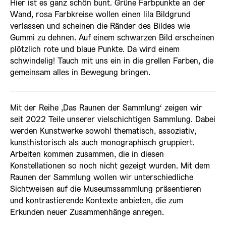
Hier ist es ganz schön bunt. Grüne Farbpunkte an der
Wand, rosa Farbkreise wollen einen lila Bildgrund
verlassen und scheinen die Ränder des Bildes wie
Gummi zu dehnen. Auf einem schwarzen Bild erscheinen
plötzlich rote und blaue Punkte. Da wird einem
schwindelig! Tauch mit uns ein in die grellen Farben, die
gemeinsam alles in Bewegung bringen.
Mit der Reihe ‚Das Raunen der Sammlung‘ zeigen wir
seit 2022 Teile unserer vielschichtigen Sammlung. Dabei
werden Kunstwerke sowohl thematisch, assoziativ,
kunsthistorisch als auch monographisch gruppiert.
Arbeiten kommen zusammen, die in diesen
Konstellationen so noch nicht gezeigt wurden. Mit dem
Raunen der Sammlung wollen wir unterschiedliche
Sichtweisen auf die Museumssammlung präsentieren
und kontrastierende Kontexte anbieten, die zum
Erkunden neuer Zusammenhänge anregen.