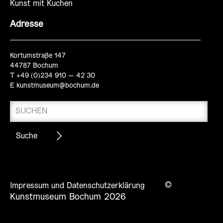
Kunst mit Kuchen
Adresse
Kortumstraße 147
44787 Bochum
T +49 (0)234 910 – 42 30
E
kunstmuseum@bochum.de
©
Impressum und Datenschutzerklärung
Kunstmuseum Bochum 2026