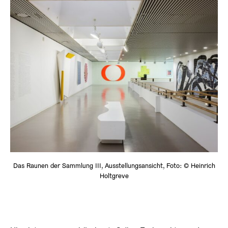
Das Raunen der Sammlung III, Ausstellungsansicht, Foto: © Heinrich
Holtgreve