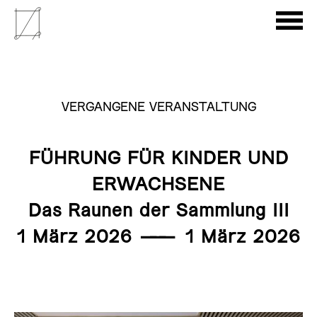
VERGANGENE VERANSTALTUNG
FÜHRUNG FÜR KINDER UND
ERWACHSENE
Das Raunen der Sammlung III
1 März 2026
———
1 März 2026