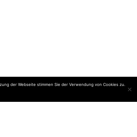
utzung der Webseite stimmen Sie der Verwendung von Cookies zu.