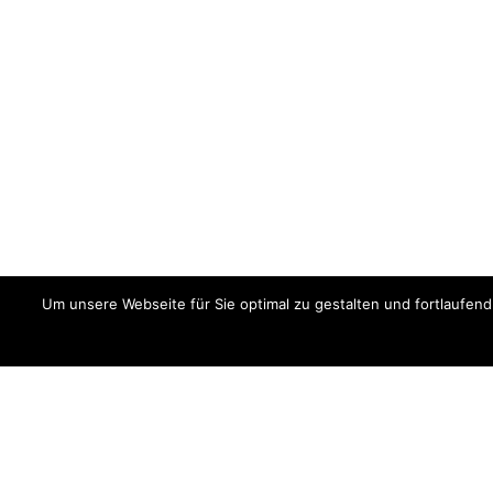
Um unsere Webseite für Sie optimal zu gestalten und fortlaufe