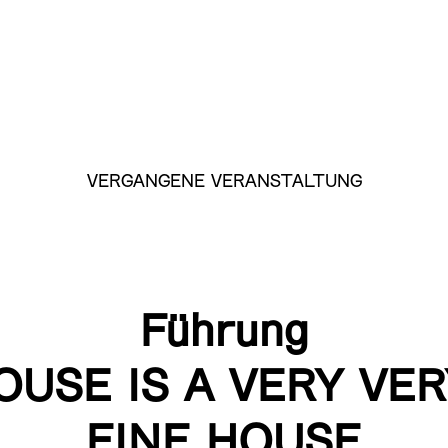
VERGANGENE VERANSTALTUNG
Führung
OUSE IS A VERY VER
FINE HOUSE