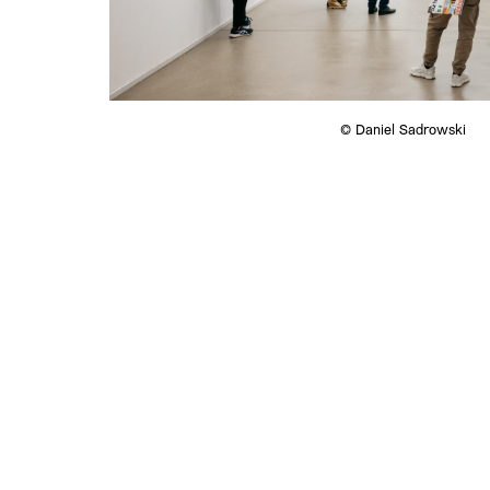
© Daniel Sadrowski