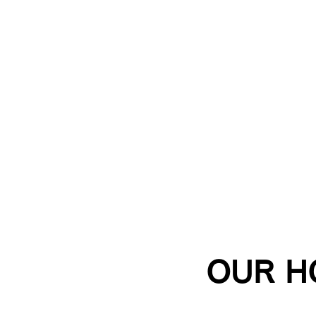
OUR H