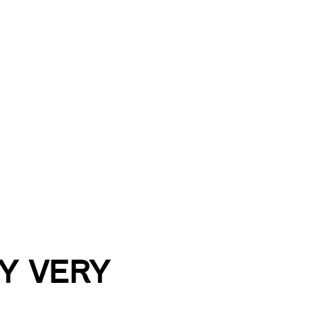
Y VERY