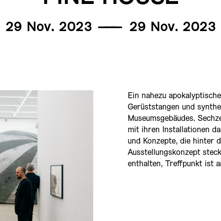
29 Nov. 2023
———
29 Nov. 2023
Ein nahezu apokalyptische
Gerüststangen und synthet
Museumsgebäudes. Sechze
mit ihren Installationen d
und Konzepte, die hinter
Ausstellungskonzept steck
enthalten, Treffpunkt ist