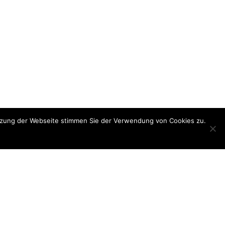
utzung der Webseite stimmen Sie der Verwendung von Cookies zu.