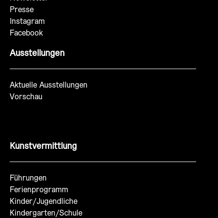
Presse
Instagram
Facebook
Ausstellungen
Aktuelle Ausstellungen
Vorschau
Kunstvermittlung
Führungen
Ferienprogramm
Kinder/Jugendliche
Kindergarten/Schule