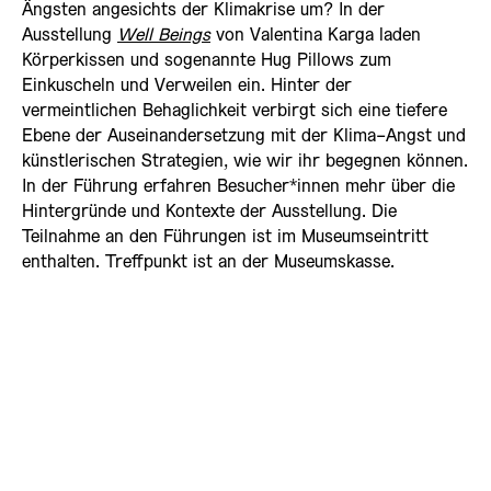
Ängsten angesichts der Klimakrise um? In der
Ausstellung
Well Beings
von Valentina Karga laden
Körperkissen und sogenannte Hug Pillows zum
Einkuscheln und Verweilen ein. Hinter der
vermeintlichen Behaglichkeit verbirgt sich eine tiefere
Ebene der Auseinandersetzung mit der Klima-Angst und
künstlerischen Strategien, wie wir ihr begegnen können.
In der Führung erfahren Besucher*innen mehr über die
Hintergründe und Kontexte der Ausstellung. Die
Teilnahme an den Führungen ist im Museumseintritt
enthalten. Treffpunkt ist an der Museumskasse.