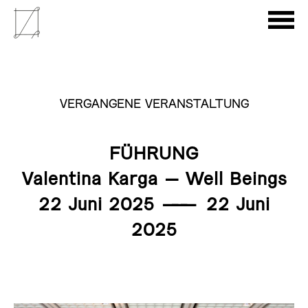
VERGANGENE VERANSTALTUNG
FÜHRUNG
Valentina Karga – Well Beings
22 Juni 2025
———
22 Juni
2025