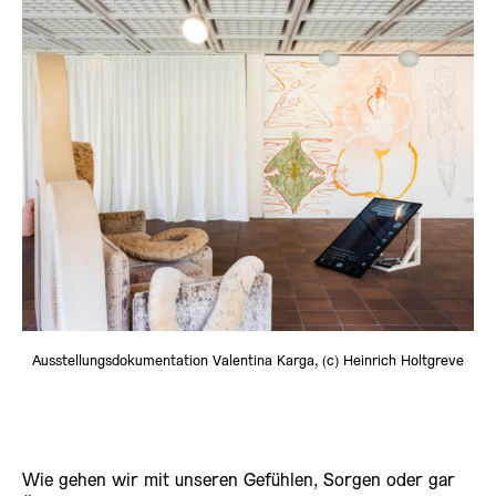
Ausstellungsdokumentation Valentina Karga, (c) Heinrich Holtgreve
Wie gehen wir mit unseren Gefühlen, Sorgen oder gar