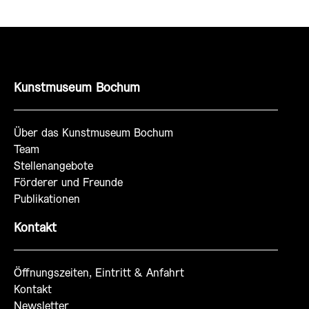
Kunstmuseum Bochum
Über das Kunstmuseum Bochum
Team
Stellenangebote
Förderer und Freunde
Publikationen
Kontakt
Öffnungszeiten, Eintritt & Anfahrt
Kontakt
Newsletter