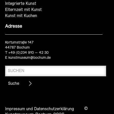
Integrierte Kunst
Elternzeit mit Kunst
Kunst mit Kuchen
Adresse
Kortumstraße 147
44787 Bochum
T +49 (0)234 910 – 42 30
E
kunstmuseum@bochum.de
©
Impressum und Datenschutzerklärung