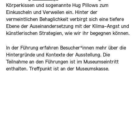
Körperkissen und sogenannte Hug Pillows zum
Einkuscheln und Verweilen ein. Hinter der
vermeintlichen Behaglichkeit verbirgt sich eine tiefere
Ebene der Auseinandersetzung mit der Klima-Angst und
künstlerischen Strategien, wie wir ihr begegnen können.
In der Führung erfahren Besucher*innen mehr über die
Hintergründe und Kontexte der Ausstellung. Die
Teilnahme an den Führungen ist im Museumseintritt
enthalten. Treffpunkt ist an der Museumskasse.