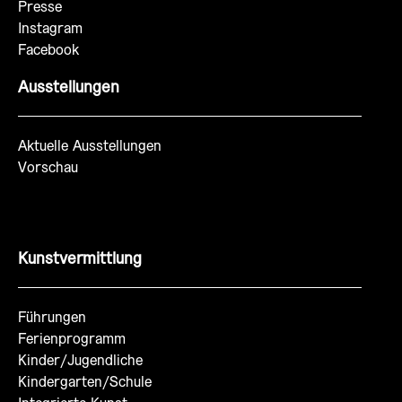
Presse
Instagram
Facebook
Ausstellungen
Aktuelle Ausstellungen
Vorschau
Kunstvermittlung
Führungen
Ferienprogramm
Kinder/Jugendliche
Kindergarten/Schule