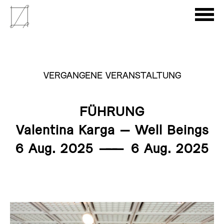
VERGANGENE VERANSTALTUNG
FÜHRUNG
Valentina Karga – Well Beings
6 Aug. 2025
———
6 Aug. 2025