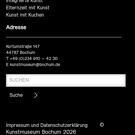
Integrierte Kunst
Elternzeit mit Kunst
Kunst mit Kuchen
Adresse
Kortumstraße 147
44787 Bochum
T +49 (0)234 910 – 42 30
E
kunstmuseum@bochum.de
©
Impressum und Datenschutzerklärung
Kunstmuseum Bochum 2026