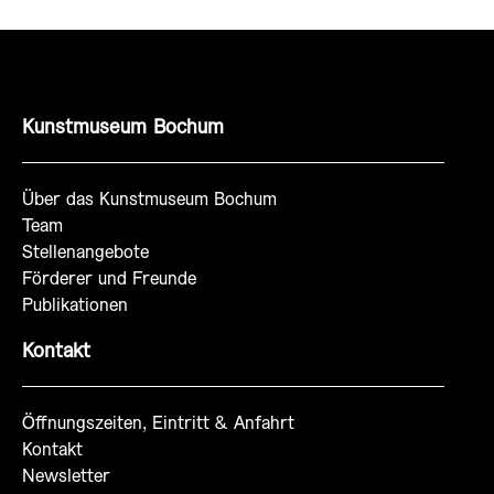
Kunstmuseum Bochum
Über das Kunstmuseum Bochum
Team
Stellenangebote
Förderer und Freunde
Publikationen
Kontakt
Öffnungszeiten, Eintritt & Anfahrt
Kontakt
Newsletter