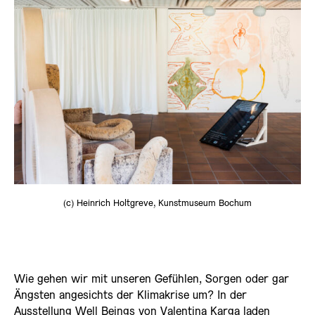
(c) Heinrich Holtgreve, Kunstmuseum Bochum
Wie gehen wir mit unseren Gefühlen, Sorgen oder gar
Ängsten angesichts der Klimakrise um? In der
Ausstellung
Well Beings
von Valentina Karga laden