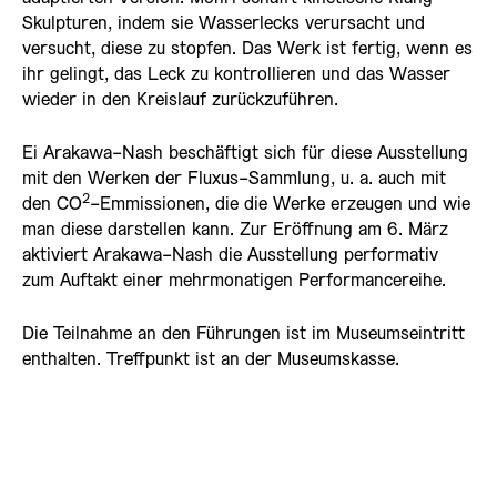
Skulpturen, indem sie Wasserlecks verursacht und
versucht, diese zu stopfen. Das Werk ist fertig, wenn es
ihr gelingt, das Leck zu kontrollieren und das Wasser
wieder in den Kreislauf zurückzuführen.
Ei Arakawa-Nash beschäftigt sich für diese Ausstellung
mit den Werken der Fluxus-Sammlung, u. a. auch mit
2
den CO
-Emmissionen, die die Werke erzeugen und wie
man diese darstellen kann. Zur Eröffnung am 6. März
aktiviert Arakawa-Nash die Ausstellung performativ
zum Auftakt einer mehrmonatigen Performancereihe.
Die Teilnahme an den Führungen ist im Museumseintritt
enthalten. Treffpunkt ist an der Museumskasse.