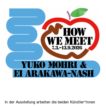
In der Ausstellung arbeiten die beiden Künstler*innen