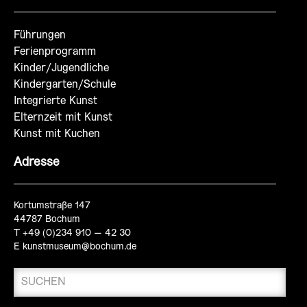
Führungen
Ferienprogramm
Kinder/Jugendliche
Kindergarten/Schule
Integrierte Kunst
Elternzeit mit Kunst
Kunst mit Kuchen
Adresse
Kortumstraße 147
44787 Bochum
T +49 (0)234 910 – 42 30
E
kunstmuseum@bochum.de