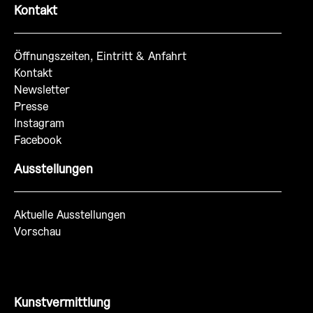
Kontakt
Öffnungszeiten, Eintritt & Anfahrt
Kontakt
Newsletter
Presse
Instagram
Facebook
Ausstellungen
Aktuelle Ausstellungen
Vorschau
Kunstvermittlung