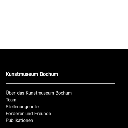
Kunstmuseum Bochum
Über das Kunstmuseum Bochum
Team
Stellenangebote
Förderer und Freunde
Publikationen