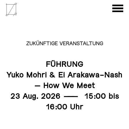
ZUKÜNFTIGE VERANSTALTUNG
FÜHRUNG
Yuko Mohri & Ei Arakawa-Nash
– How We Meet
23 Aug. 2026
———
15:00 bis
16:00 Uhr