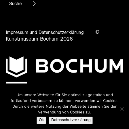
©
Impressum und Datenschutzerklärung
Kunstmuseum Bochum 2026
Um unsere Webseite für Sie optimal zu gestalten und
fortlaufend verbessern zu können, verwenden wir Cookies.
Durch die weitere Nutzung der Webseite stimmen Sie der
Verwendung von Cookies zu.
Ok
Datenschutzerklärung