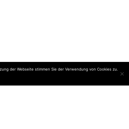
utzung der Webseite stimmen Sie der Verwendung von Cookies zu.