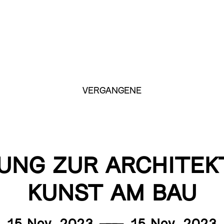
VERGANGENE
UNG ZUR ARCHITEK
KUNST AM BAU