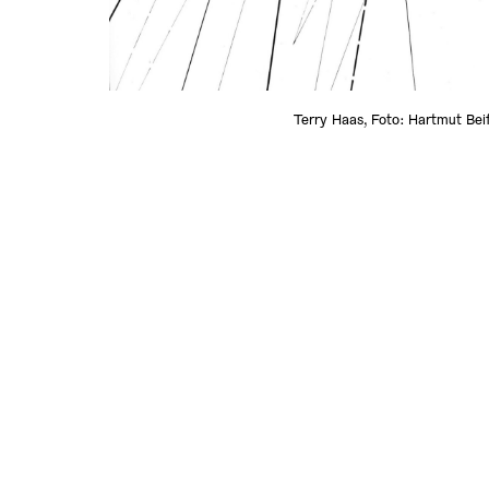
Terry Haas, Foto: Hartmut Bei