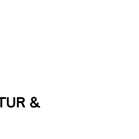
TUR &