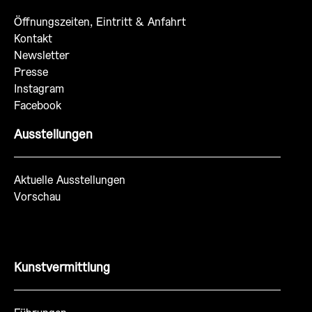
Öffnungszeiten, Eintritt & Anfahrt
Kontakt
Newsletter
Presse
Instagram
Facebook
Ausstellungen
Aktuelle Ausstellungen
Vorschau
Kunstvermittlung