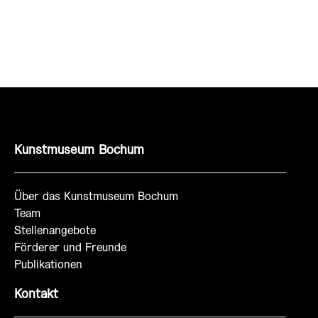
Kunstmuseum Bochum
Über das Kunstmuseum Bochum
Team
Stellenangebote
Förderer und Freunde
Publikationen
Kontakt