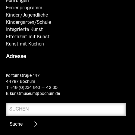
Führungen
Ferienprogramm
Kinder/Jugendliche
Kindergarten/Schule
Integrierte Kunst
Elternzeit mit Kunst
Kunst mit Kuchen
Adresse
Kortumstraße 147
44787 Bochum
T +49 (0)234 910 – 42 30
E
kunstmuseum@bochum.de