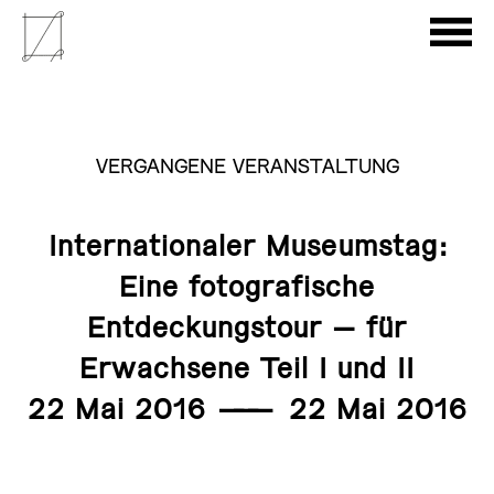
VERGANGENE VERANSTALTUNG
Internationaler Museumstag:
Eine fotografische
Entdeckungstour – für
Erwachsene Teil I und II
22 Mai 2016
———
22 Mai 2016