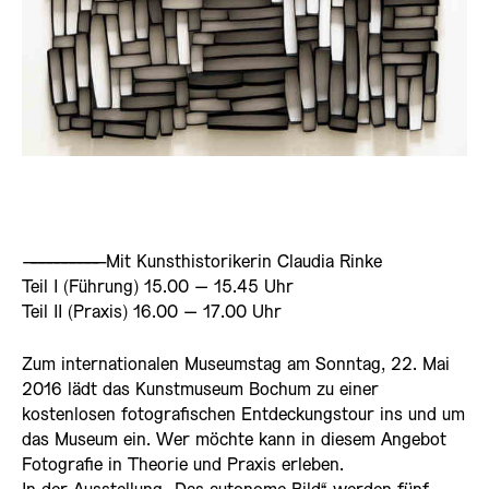
——————————
Mit Kunsthistorikerin Claudia Rinke
Teil I (Führung) 15.00 – 15.45 Uhr
Teil II (Praxis) 16.00 – 17.00 Uhr
Zum internationalen Museumstag am Sonntag, 22. Mai
2016 lädt das Kunstmuseum Bochum zu einer
kostenlosen fotografischen Entdeckungstour ins und um
das Museum ein. Wer möchte kann in diesem Angebot
Fotografie in Theorie und Praxis erleben.