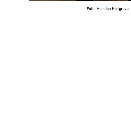
Foto: Heinrich Holtgreve