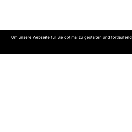
Um unsere Webseite für Sie optimal zu gestalten und fortlaufe