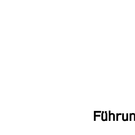
Führun