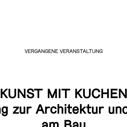
VERGANGENE VERANSTALTUNG
KUNST MIT KUCHE
g zur Architektur un
am Bau