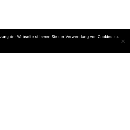
utzung der Webseite stimmen Sie der Verwendung von Cookies zu.