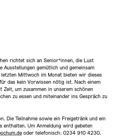
en richtet sich an Senior*innen, die Lust
e Ausstellungen gemütlich und gemeinsam
 letzten Mittwoch im Monat bieten wir dieses
für das kein Vorwissen nötig ist. Nach einem
t Zeit, um zusammen in unserem schönen
chen zu essen und miteinander ins Gespräch zu
n. Die Teilnahme sowie ein Freigetränk und ein
is enthalten. Um Anmeldung wird gebeten
bochum.de
oder telefonisch: 0234 910 4230.