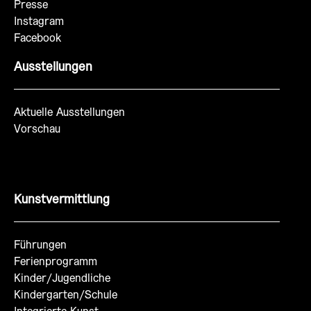
Presse
Instagram
Facebook
Ausstellungen
Aktuelle Ausstellungen
Vorschau
Kunstvermittlung
Führungen
Ferienprogramm
Kinder/Jugendliche
Kindergarten/Schule