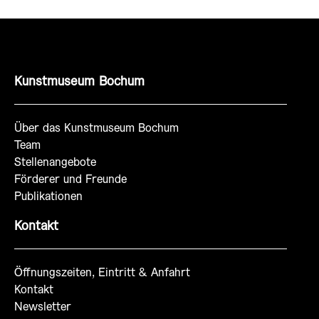
Kunstmuseum Bochum
Über das Kunstmuseum Bochum
Team
Stellenangebote
Förderer und Freunde
Publikationen
Kontakt
Öffnungszeiten, Eintritt & Anfahrt
Kontakt
Newsletter