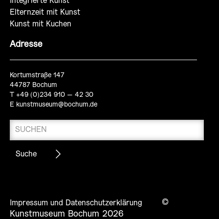
Integrierte Kunst
Elternzeit mit Kunst
Kunst mit Kuchen
Adresse
Kortumstraße 147
44787 Bochum
T +49 (0)234 910 – 42 30
E
kunstmuseum@bochum.de
©
Impressum und Datenschutzerklärung
Kunstmuseum Bochum 2026