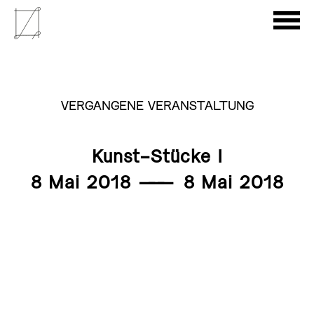
VERGANGENE VERANSTALTUNG
Kunst-Stücke I
8 Mai 2018
———
8 Mai 2018