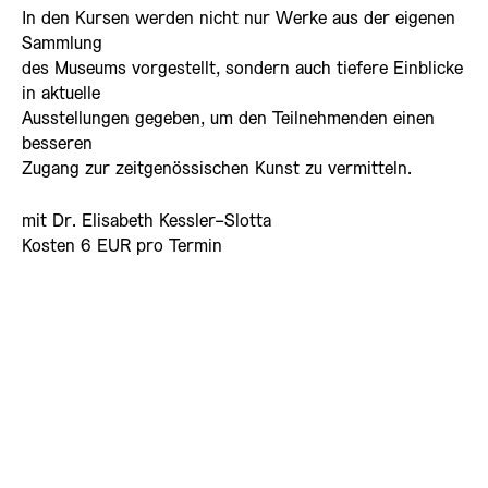
In den Kursen werden nicht nur Werke aus der eigenen
Sammlung
des Museums vorgestellt, sondern auch tiefere Einblicke
in aktuelle
Ausstellungen gegeben, um den Teilnehmenden einen
besseren
Zugang zur zeitgenössischen Kunst zu vermitteln.
mit Dr. Elisabeth Kessler-Slotta
Kosten 6 EUR pro Termin