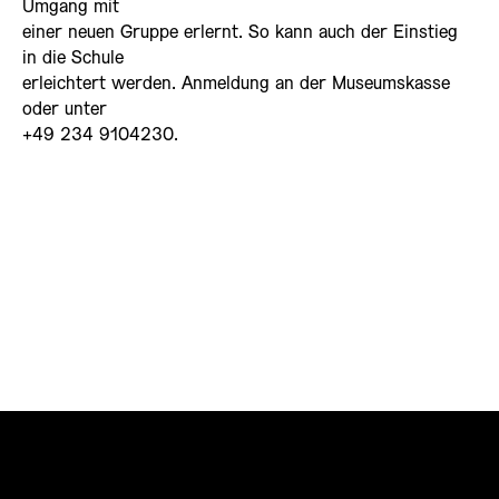
Umgang mit
einer neuen Gruppe erlernt. So kann auch der Einstieg
in die Schule
erleichtert werden. Anmeldung an der Museumskasse
oder unter
+49 234 9104230.