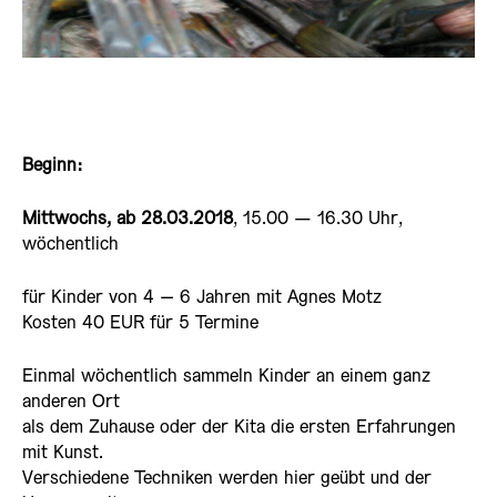
Beginn:
Mittwochs, ab 28.03.2018
, 15.00 — 16.30 Uhr,
wöchentlich
für Kinder von 4 – 6 Jahren mit Agnes Motz
Kosten 40 EUR für 5 Termine
Einmal wöchentlich sammeln Kinder an einem ganz
anderen Ort
als dem Zuhause oder der Kita die ersten Erfahrungen
mit Kunst.
Verschiedene Techniken werden hier geübt und der