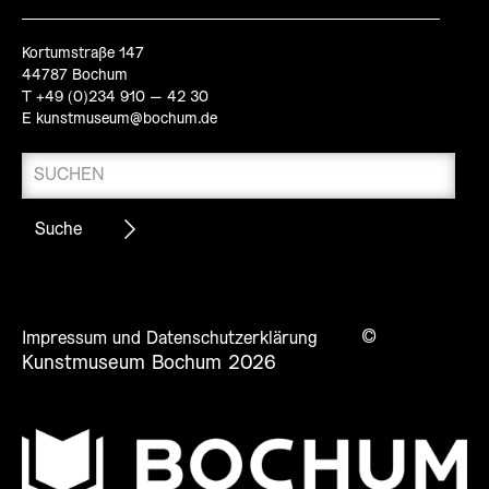
Kortumstraße 147
44787 Bochum
T +49 (0)234 910 – 42 30
E
kunstmuseum@bochum.de
©
Impressum und Datenschutzerklärung
Kunstmuseum Bochum 2026