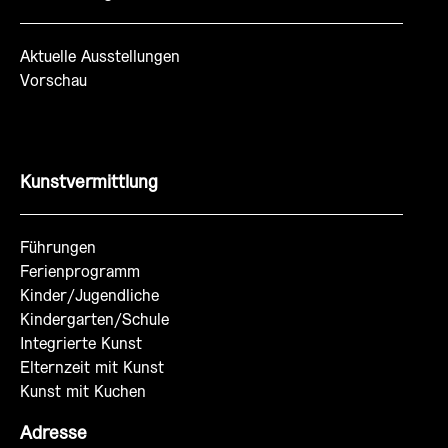
Aktuelle Ausstellungen
Vorschau
Kunstvermittlung
Führungen
Ferienprogramm
Kinder/Jugendliche
Kindergarten/Schule
Integrierte Kunst
Elternzeit mit Kunst
Kunst mit Kuchen
Adresse