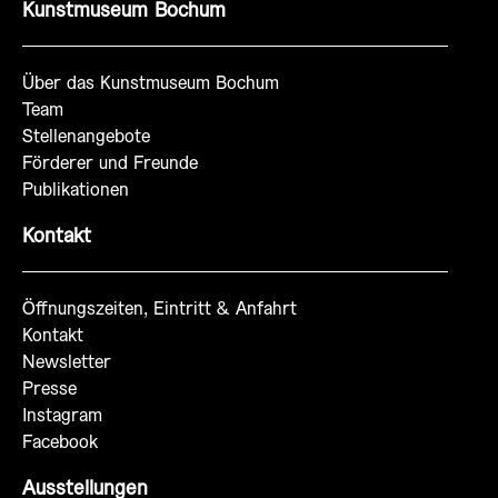
Kunstmuseum Bochum
Über das Kunstmuseum Bochum
Team
Stellenangebote
Förderer und Freunde
Publikationen
Kontakt
Öffnungszeiten, Eintritt & Anfahrt
Kontakt
Newsletter
Presse
Instagram
Facebook
Ausstellungen