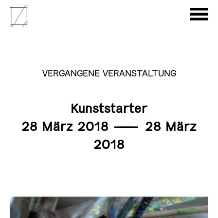
VERGANGENE VERANSTALTUNG
Kunststarter
28 März 2018
———
28 März
2018