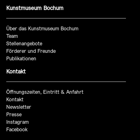
Kunstmuseum Bochum
Über das Kunstmuseum Bochum
Team
Stellenangebote
Förderer und Freunde
Publikationen
Kontakt
Öffnungszeiten, Eintritt & Anfahrt
Kontakt
Newsletter
Presse
Instagram
Facebook