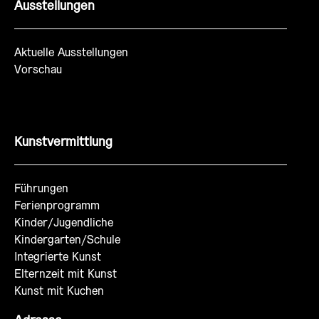
Ausstellungen
Aktuelle Ausstellungen
Vorschau
Kunstvermittlung
Führungen
Ferienprogramm
Kinder/Jugendliche
Kindergarten/Schule
Integrierte Kunst
Elternzeit mit Kunst
Kunst mit Kuchen