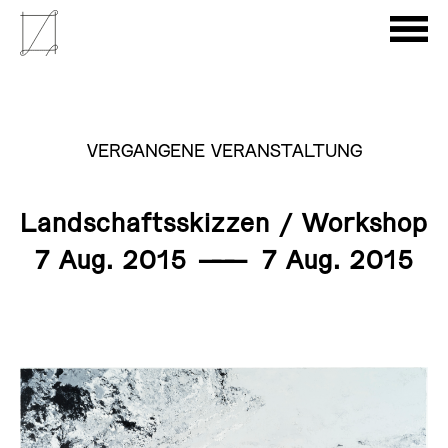
VERGANGENE VERANSTALTUNG
Landschaftsskizzen / Workshop
7 Aug. 2015
———
7 Aug. 2015