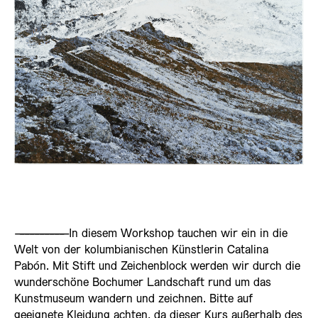
——————————
In diesem Workshop tauchen wir ein in die
Welt von der kolumbianischen Künstlerin Catalina
Pabón. Mit Stift und Zeichenblock werden wir durch die
wunderschöne Bochumer Landschaft rund um das
Kunstmuseum wandern und zeichnen. Bitte auf
geeignete Kleidung achten, da dieser Kurs außerhalb des