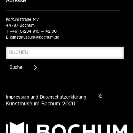
Adresse
Kortumstraße 147
44787 Bochum
T +49 (0)234 910 – 42 30
E
kunstmuseum@bochum.de
©
Impressum und Datenschutzerklärung
Kunstmuseum Bochum 2026