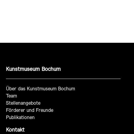
Kunstmuseum Bochum
Über das Kunstmuseum Bochum
Team
Stellenangebote
Förderer und Freunde
Publikationen
Kontakt