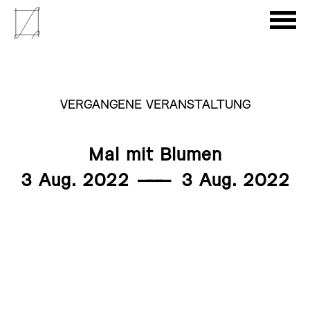
VERGANGENE VERANSTALTUNG
Mal mit Blumen
3 Aug. 2022
———
3 Aug. 2022