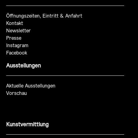
Öffnungszeiten, Eintritt & Anfahrt
Kontakt
Newsletter
Presse
Instagram
Facebook
Ausstellungen
Aktuelle Ausstellungen
Vorschau
Kunstvermittlung