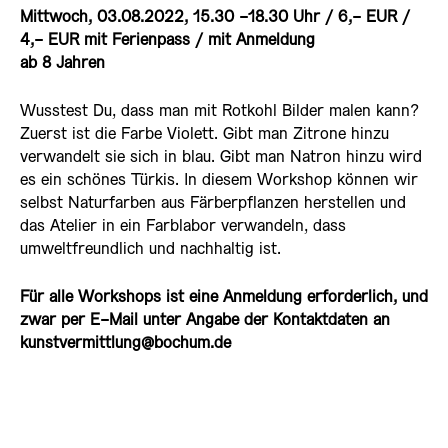
Mittwoch, 03.08.2022, 15.30 -18.30 Uhr / 6,- EUR /
4,- EUR mit Ferienpass / mit Anmeldung
ab 8 Jahren
Wusstest Du, dass man mit Rotkohl Bilder malen kann?
Zuerst ist die Farbe Violett. Gibt man Zitrone hinzu
verwandelt sie sich in blau. Gibt man Natron hinzu wird
es ein schönes Türkis. In diesem Workshop können wir
selbst Naturfarben aus Färberpflanzen herstellen und
das Atelier in ein Farblabor verwandeln, dass
umweltfreundlich und nachhaltig ist.
Für alle Workshops ist eine Anmeldung erforderlich, und
zwar per E-Mail unter Angabe der Kontaktdaten an
kunstvermittlung@bochum.de