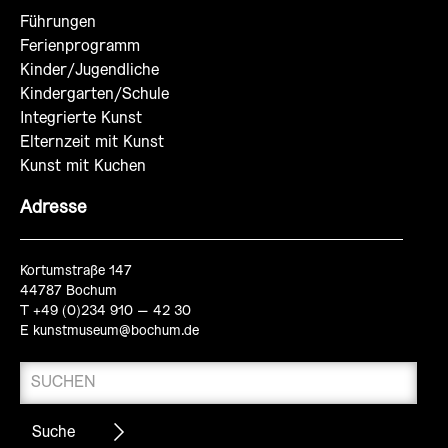
Führungen
Ferienprogramm
Kinder/Jugendliche
Kindergarten/Schule
Integrierte Kunst
Elternzeit mit Kunst
Kunst mit Kuchen
Adresse
Kortumstraße 147
44787 Bochum
T +49 (0)234 910 – 42 30
E
kunstmuseum@bochum.de