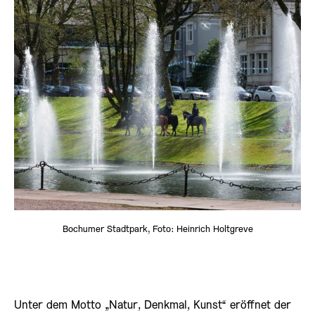
Bochumer Stadtpark, Foto: Heinrich Holtgreve
Unter dem Motto „Natur, Denkmal, Kunst“ eröffnet der