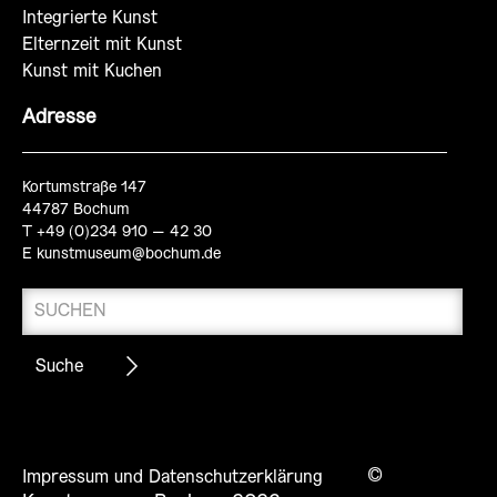
Integrierte Kunst
Elternzeit mit Kunst
Kunst mit Kuchen
Adresse
Kortumstraße 147
44787 Bochum
T +49 (0)234 910 – 42 30
E
kunstmuseum@bochum.de
©
Impressum und Datenschutzerklärung