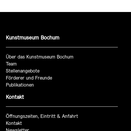
Kunstmuseum Bochum
Über das Kunstmuseum Bochum
Team
Stellenangebote
Förderer und Freunde
Publikationen
Kontakt
Öffnungszeiten, Eintritt & Anfahrt
Kontakt
Newsletter