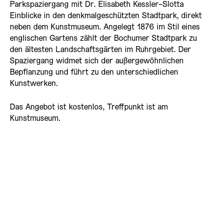
Parkspaziergang mit Dr. Elisabeth Kessler-Slotta
Einblicke in den denkmalgeschützten Stadtpark, direkt
neben dem Kunstmuseum. Angelegt 1876 im Stil eines
englischen Gartens zählt der Bochumer Stadtpark zu
den ältesten Landschaftsgärten im Ruhrgebiet. Der
Spaziergang widmet sich der außergewöhnlichen
Bepflanzung und führt zu den unterschiedlichen
Kunstwerken.
Das Angebot ist kostenlos, Treffpunkt ist am
Kunstmuseum.