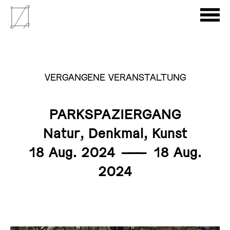
VERGANGENE VERANSTALTUNG
PARKSPAZIERGANG
Natur, Denkmal, Kunst
18 Aug. 2024
———
18 Aug.
2024