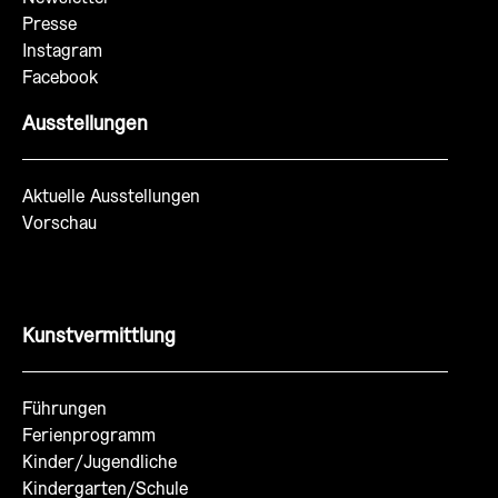
Presse
Instagram
Facebook
Ausstellungen
Aktuelle Ausstellungen
Vorschau
Kunstvermittlung
Führungen
Ferienprogramm
Kinder/Jugendliche
Kindergarten/Schule