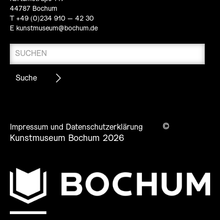
44787 Bochum
T +49 (0)234 910 – 42 30
E
kunstmuseum@bochum.de
©
Impressum und Datenschutzerklärung
Kunstmuseum Bochum 2026