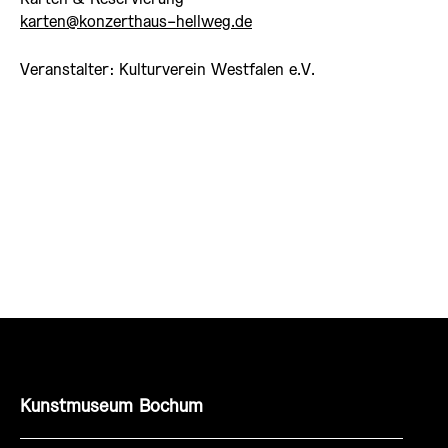
karten@konzerthaus-hellweg.de
Veranstalter: Kulturverein Westfalen e.V.
Kunstmuseum Bochum