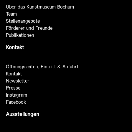
Über das Kunstmuseum Bochum
Team
Stellenangebote
Förderer und Freunde
Publikationen
Kontakt
Öffnungszeiten, Eintritt & Anfahrt
Kontakt
Newsletter
Presse
Instagram
Facebook
Ausstellungen