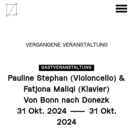
VERGANGENE VERANSTALTUNG
GASTVERANSTALTUNG
Pauline Stephan (Violoncello) &
Fatjona Maliqi (Klavier)
Von Bonn nach Donezk
31 Okt. 2024
———
31 Okt.
2024