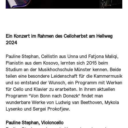
Ein Konzert im Rahmen des Celloherbst am Hellweg
2024
Pauline Stephan, Cellistin aus Unna und Fatjona Maliqi,
Pianistin aus dem Kosovo, lernten sich 2015 beim
Studium an der Musikhochschule Münster kennen. Beide
teilen eine besondere Leidenschaft für die Kammermusik
und so entstand der Wunsch, ein Programm mit Werken
für Cello und Klavier zu erarbeiten. In ihrem aktuellen
Programm “Von Bonn nach Donezk“ findet man
wunderbare Werke von Ludwig van Beethoven, Mykola
Lysenko und Sergei Prokofjew.
Pauline Stephan, Violoncello