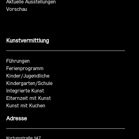
Aktuelle Ausstellungen
Vorschau
Kunstvermittlung
Führungen
Ferienprogramm
Kinder/Jugendliche
Kindergarten/Schule
Integrierte Kunst
Elternzeit mit Kunst
Kunst mit Kuchen
Adresse
Kortumstraße 147