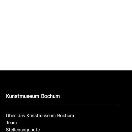
Kunstmuseum Bochum
Über das Kunstmuseum Bochum
Team
Stellenangebote