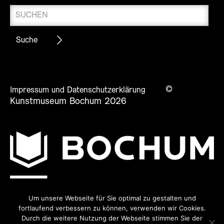
©
Impressum und Datenschutzerklärung
Kunstmuseum Bochum 2026
Um unsere Webseite für Sie optimal zu gestalten und
fortlaufend verbessern zu können, verwenden wir Cookies.
Durch die weitere Nutzung der Webseite stimmen Sie der