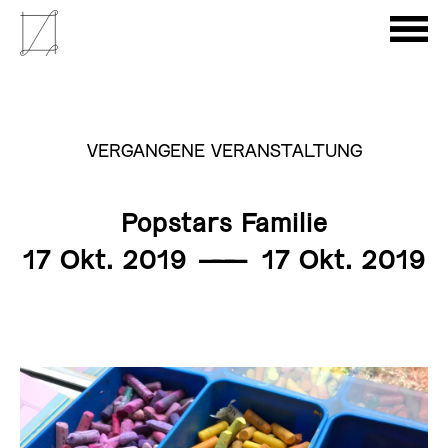
VERGANGENE VERANSTALTUNG
Popstars Familie
17 Okt. 2019
———
17 Okt. 2019