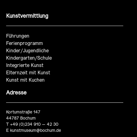
Kunstvermittlung
Führungen
Ferienprogramm
Kinder/Jugendliche
Kindergarten/Schule
Integrierte Kunst
Elternzeit mit Kunst
Kunst mit Kuchen
Adresse
Kortumstraße 147
44787 Bochum
T +49 (0)234 910 – 42 30
E
kunstmuseum@bochum.de