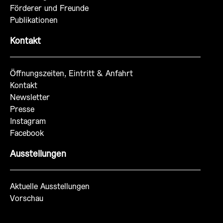
Förderer und Freunde
Publikationen
Kontakt
Öffnungszeiten, Eintritt & Anfahrt
Kontakt
Newsletter
Presse
Instagram
Facebook
Ausstellungen
Aktuelle Ausstellungen
Vorschau