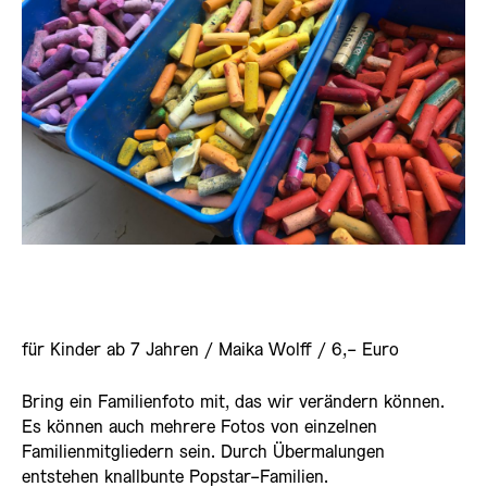
für Kinder ab 7 Jahren / Maika Wolff / 6,- Euro
Bring ein Familienfoto mit, das wir verändern können.
Es können auch mehrere Fotos von einzelnen
Familienmitgliedern sein. Durch Übermalungen
entstehen knallbunte Popstar-Familien.