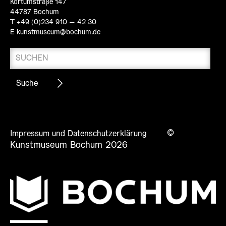
Kortumstraße 147
44787 Bochum
T +49 (0)234 910 – 42 30
E
kunstmuseum@bochum.de
©
Impressum und Datenschutzerklärung
Kunstmuseum Bochum 2026