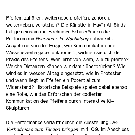
Pfeifen, zuhören, weitergeben, pfeifen, zuhören,
weitergeben, verstehen? Die Künstlerin Havîn Al-Sindy
hat gemeinsam mit Bochumer Schüler*innen die
Performance
Resonanz. Im Nachklang
entwickelt.
Ausgehend von der Frage, wie Kommunikation und
Wissensweitergabe funktioniert, widmen sie sich der
Praxis des Pfeifens. Wer lernt von wem, wie zu pfeifen?
Welche Distanzen können wir damit überbrücken? Wie
wird es in wessen Alltag eingesetzt, wie in Protesten
und wann liegt im Pfeifen ein Potential zum
Widerstand? Historische Beispiele spielen dabei ebenso
eine Rolle, wie das Erforschen der codierten
Kommunikation des Pfeifens durch interaktive KI-
Skulpturen.
Die Performance verläuft durch die Ausstellung
Die
Verhältnisse zum Tanzen bringen
im 1. OG. Im Anschluss