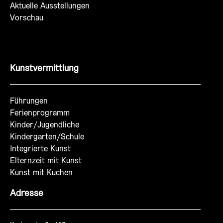
Aktuelle Ausstellungen
Vorschau
Kunstvermittlung
Führungen
Ferienprogramm
Kinder/Jugendliche
Kindergarten/Schule
Integrierte Kunst
Elternzeit mit Kunst
Kunst mit Kuchen
Adresse