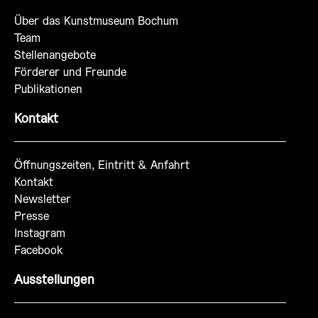
Über das Kunstmuseum Bochum
Team
Stellenangebote
Förderer und Freunde
Publikationen
Kontakt
Öffnungszeiten, Eintritt & Anfahrt
Kontakt
Newsletter
Presse
Instagram
Facebook
Ausstellungen