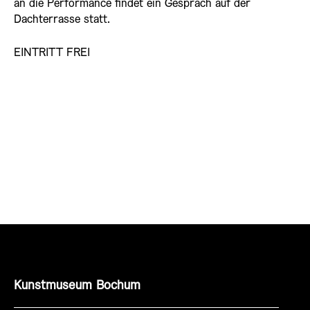
an die Performance findet ein Gespräch auf der
Dachterrasse statt.
EINTRITT FREI
Kunstmuseum Bochum