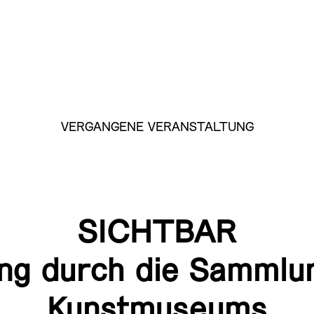
VERGANGENE VERANSTALTUNG
SICHTBAR
ng durch die Sammlu
Kunstmuseums