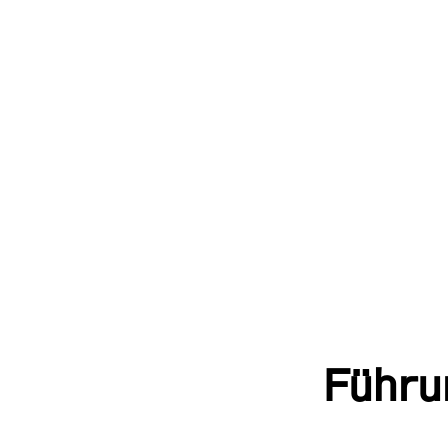
Führu