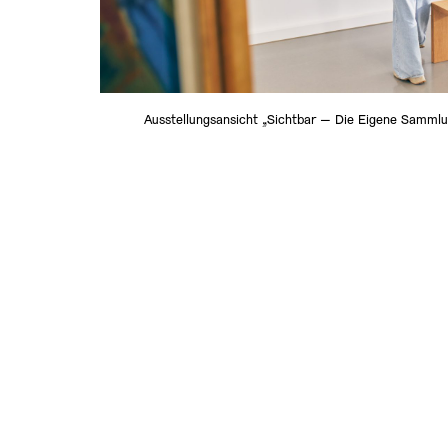
Ausstellungsansicht „Sichtbar – Die Eigene Sammlu