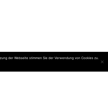
utzung der Webseite stimmen Sie der Verwendung von Cookies zu.