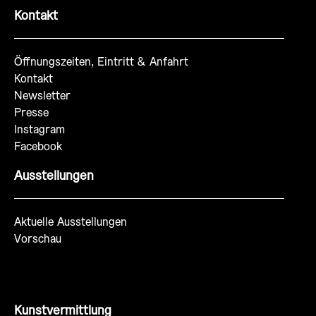
Kontakt
Öffnungszeiten, Eintritt & Anfahrt
Kontakt
Newsletter
Presse
Instagram
Facebook
Ausstellungen
Aktuelle Ausstellungen
Vorschau
Kunstvermittlung