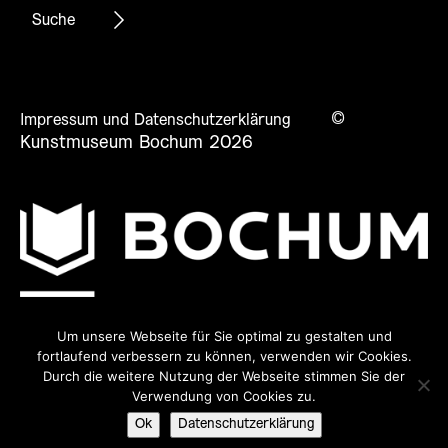
©
Impressum und Datenschutzerklärung
Kunstmuseum Bochum 2026
Um unsere Webseite für Sie optimal zu gestalten und
fortlaufend verbessern zu können, verwenden wir Cookies.
Durch die weitere Nutzung der Webseite stimmen Sie der
Verwendung von Cookies zu.
Ok
Datenschutzerklärung