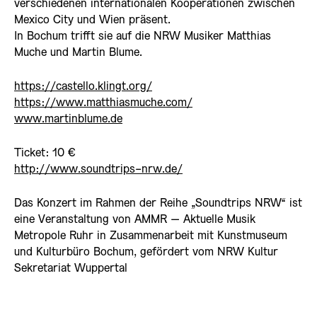
verschiedenen internationalen Kooperationen zwischen
Mexico City und Wien präsent.
In Bochum trifft sie auf die NRW Musiker Matthias
Muche und Martin Blume.
https://castello.klingt.org/
https://www.matthiasmuche.com/
www.martinblume.de
Ticket: 10 €
http://www.soundtrips-nrw.de/
Das Konzert im Rahmen der Reihe „Soundtrips NRW“ ist
eine Veranstaltung von AMMR – Aktuelle Musik
Metropole Ruhr in Zusammenarbeit mit Kunstmuseum
und Kulturbüro Bochum, gefördert vom NRW Kultur
Sekretariat Wuppertal