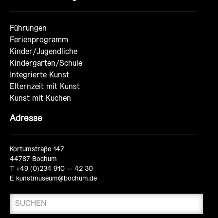
Führungen
Ferienprogramm
Kinder/Jugendliche
Kindergarten/Schule
Integrierte Kunst
Elternzeit mit Kunst
Kunst mit Kuchen
Adresse
Kortumstraße 147
44787 Bochum
T +49 (0)234 910 – 42 30
E
kunstmuseum@bochum.de