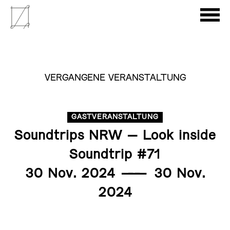
VERGANGENE VERANSTALTUNG
GASTVERANSTALTUNG
Soundtrips NRW – Look inside
Soundtrip #71
30 Nov. 2024
———
30 Nov.
2024