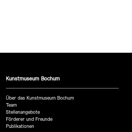
Kunstmuseum Bochum
Über das Kunstmuseum Bochum
Team
Stellenangebote
Förderer und Freunde
Publikationen