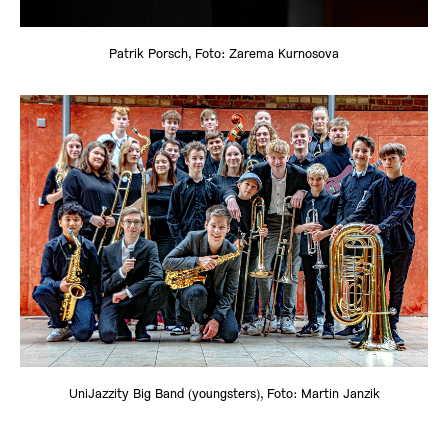
Patrik Porsch, Foto: Zarema Kurnosova
UniJazzity Big Band (youngsters), Foto: Martin Janzik