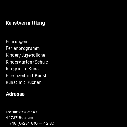
Kunstvermittlung
Führungen
Ferienprogramm
Kinder/Jugendliche
Kindergarten/Schule
Integrierte Kunst
Elternzeit mit Kunst
Kunst mit Kuchen
Adresse
Kortumstraße 147
44787 Bochum
T +49 (0)234 910 – 42 30