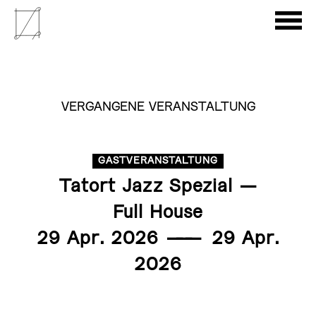
VERGANGENE VERANSTALTUNG
GASTVERANSTALTUNG
Tatort Jazz Spezial —
Full House
29 Apr. 2026
———
29 Apr.
2026