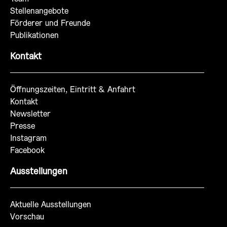
Stellenangebote
Förderer und Freunde
Publikationen
Kontakt
Öffnungszeiten, Eintritt & Anfahrt
Kontakt
Newsletter
Presse
Instagram
Facebook
Ausstellungen
Aktuelle Ausstellungen
Vorschau