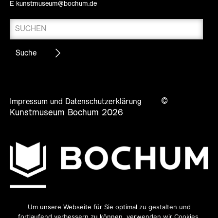
E
kunstmuseum@bochum.de
©
Impressum und Datenschutzerklärung
Kunstmuseum Bochum 2026
Um unsere Webseite für Sie optimal zu gestalten und
fortlaufend verbessern zu können, verwenden wir Cookies.