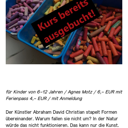
für Kinder von 6-12 Jahren / Agnes Motz / 6,- EUR mit
Ferienpass 4,- EUR / mit Anmeldung
Der Künstler Abraham David Christian stapelt Formen
übereinander. Warum fallen sie nicht um? In der Natur
würde das nicht funktionieren. Das kann nur die Kunst.