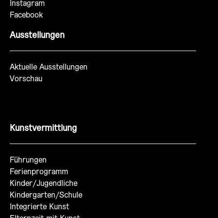
Instagram
Facebook
Ausstellungen
Aktuelle Ausstellungen
Vorschau
Kunstvermittlung
Führungen
Ferienprogramm
Kinder/Jugendliche
Kindergarten/Schule
Integrierte Kunst