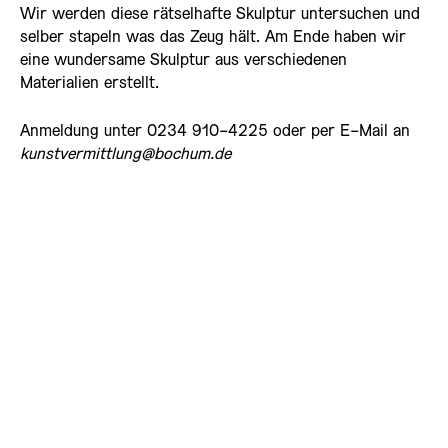
Wir werden diese rätselhafte Skulptur untersuchen und
selber stapeln was das Zeug hält. Am Ende haben wir
eine wundersame Skulptur aus verschiedenen
Materialien erstellt.
Anmeldung unter 0234 910-4225 oder per E-Mail an
kunstvermittlung@bochum.de