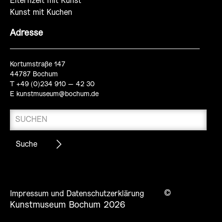
Elternzeit mit Kunst
Kunst mit Kuchen
Adresse
Kortumstraße 147
44787 Bochum
T +49 (0)234 910 – 42 30
E
kunstmuseum@bochum.de
©
Impressum und Datenschutzerklärung
Kunstmuseum Bochum 2026