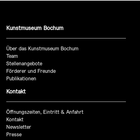
Kunstmuseum Bochum
Über das Kunstmuseum Bochum
Team
Stellenangebote
Förderer und Freunde
Publikationen
Kontakt
Öffnungszeiten, Eintritt & Anfahrt
Kontakt
Newsletter
Presse