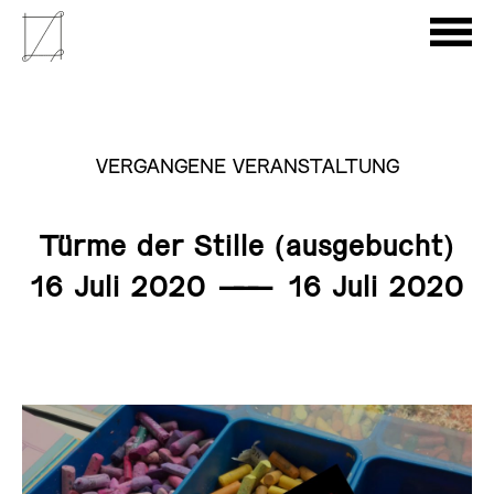
VERGANGENE VERANSTALTUNG
Türme der Stille (ausgebucht)
16 Juli 2020
———
16 Juli 2020