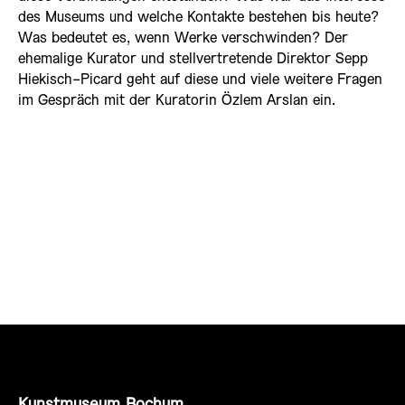
des Museums und welche Kontakte bestehen bis heute?
Was bedeutet es, wenn Werke verschwinden? Der
ehemalige Kurator und stellvertretende Direktor Sepp
Hiekisch-Picard geht auf diese und viele weitere Fragen
im Gespräch mit der Kuratorin Özlem Arslan ein.
Kunstmuseum Bochum