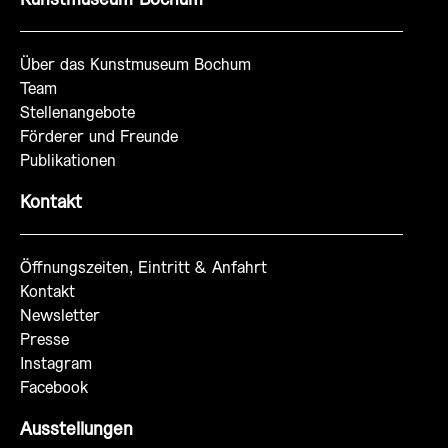
Über das Kunstmuseum Bochum
Team
Stellenangebote
Förderer und Freunde
Publikationen
Kontakt
Öffnungszeiten, Eintritt & Anfahrt
Kontakt
Newsletter
Presse
Instagram
Facebook
Ausstellungen