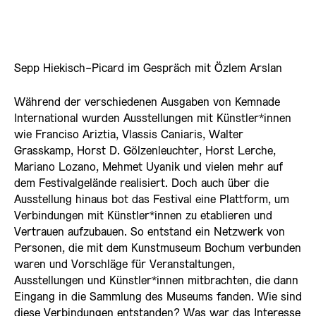
Sepp Hiekisch-Picard im Gespräch mit Özlem Arslan
Während der verschiedenen Ausgaben von Kemnade
International wurden Ausstellungen mit Künstler*innen
wie Franciso Ariztia, Vlassis Caniaris, Walter
Grasskamp, Horst D. Gölzenleuchter, Horst Lerche,
Mariano Lozano, Mehmet Uyanik und vielen mehr auf
dem Festivalgelände realisiert. Doch auch über die
Ausstellung hinaus bot das Festival eine Plattform, um
Verbindungen mit Künstler*innen zu etablieren und
Vertrauen aufzubauen. So entstand ein Netzwerk von
Personen, die mit dem Kunstmuseum Bochum verbunden
waren und Vorschläge für Veranstaltungen,
Ausstellungen und Künstler*innen mitbrachten, die dann
Eingang in die Sammlung des Museums fanden. Wie sind
diese Verbindungen entstanden? Was war das Interesse