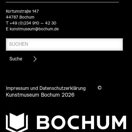
Kortumstraße 147
44787 Bochum
T +49 (0)234 910 – 42 30
E
kunstmuseum@bochum.de
©
Impressum und Datenschutzerklärung
Kunstmuseum Bochum 2026