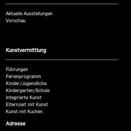
Aktuelle Ausstellungen
Vorschau
Kunstvermittlung
Führungen
Ferienprogramm
Kinder/Jugendliche
Kindergarten/Schule
Integrierte Kunst
Elternzeit mit Kunst
Kunst mit Kuchen
Adresse