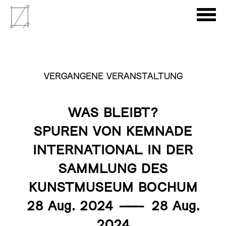
VERGANGENE VERANSTALTUNG
WAS BLEIBT?
SPUREN VON KEMNADE
INTERNATIONAL IN DER
SAMMLUNG DES
KUNSTMUSEUM BOCHUM
28 Aug. 2024
———
28 Aug.
2024