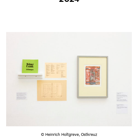
© Heinrich Holtgreve, Ostkreuz