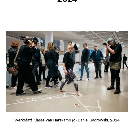
Werkstatt Klasse van Harskamp (c) Daniel Sadrowski, 2024