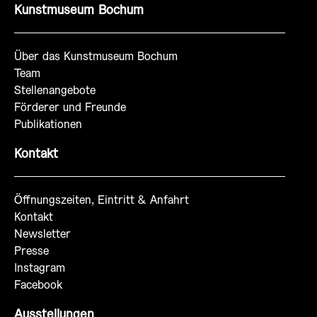
Kunstmuseum Bochum
Über das Kunstmuseum Bochum
Team
Stellenangebote
Förderer und Freunde
Publikationen
Kontakt
Öffnungszeiten, Eintritt & Anfahrt
Kontakt
Newsletter
Presse
Instagram
Facebook
Ausstellungen