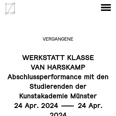
VERGANGENE
WERKSTATT KLASSE
VAN HARSKAMP
Abschlussperformance mit den
Studierenden der
Kunstakademie Münster
24 Apr. 2024
———
24 Apr.
2024