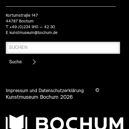
Kortumstraße 147
44787 Bochum
T +49 (0)234 910 – 42 30
E
kunstmuseum@bochum.de
©
Impressum und Datenschutzerklärung
Kunstmuseum Bochum 2026