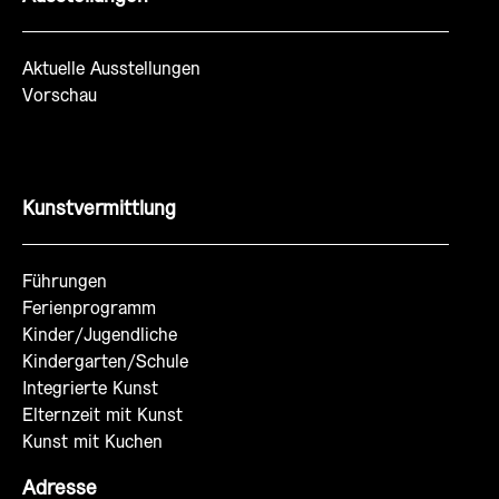
Aktuelle Ausstellungen
Vorschau
Kunstvermittlung
Führungen
Ferienprogramm
Kinder/Jugendliche
Kindergarten/Schule
Integrierte Kunst
Elternzeit mit Kunst
Kunst mit Kuchen
Adresse